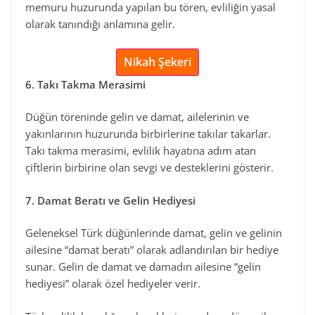
memuru huzurunda yapılan bu tören, evliliğin yasal
olarak tanındığı anlamına gelir.
Nikah Şekeri
6. Takı Takma Merasimi
Düğün töreninde gelin ve damat, ailelerinin ve
yakınlarının huzurunda birbirlerine takılar takarlar.
Takı takma merasimi, evlilik hayatına adım atan
çiftlerin birbirine olan sevgi ve desteklerini gösterir.
7. Damat Beratı ve Gelin Hediyesi
Geleneksel Türk düğünlerinde damat, gelin ve gelinin
ailesine “damat beratı” olarak adlandırılan bir hediye
sunar. Gelin de damat ve damadın ailesine “gelin
hediyesi” olarak özel hediyeler verir.