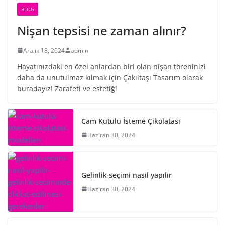
BLOG
Nişan tepsisi ne zaman alınır?
Aralık 18, 2024
admin
Hayatınızdaki en özel anlardan biri olan nişan töreninizi
daha da unutulmaz kılmak için Çakıltaşı Tasarım olarak
buradayız! Zarafeti ve estetiği
Cam Kutulu İsteme Çikolatası
Haziran 30, 2024
Gelinlik seçimi nasıl yapılır
Haziran 30, 2024