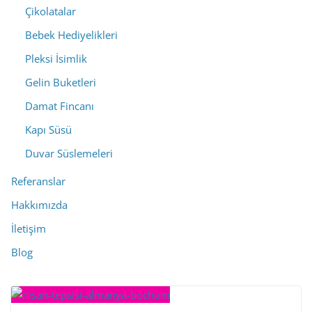
Çikolatalar
Bebek Hediyelikleri
Pleksi İsimlik
Gelin Buketleri
Damat Fincanı
Kapı Süsü
Duvar Süslemeleri
Referanslar
Hakkımızda
İletişim
Blog