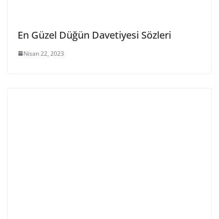
En Güzel Düğün Davetiyesi Sözleri
Nisan 22, 2023