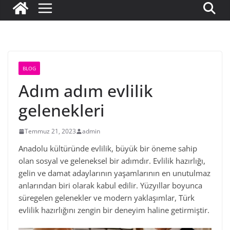
BLOG
Adım adım evlilik
gelenekleri
Temmuz 21, 2023
admin
Anadolu kültüründe evlilik, büyük bir öneme sahip
olan sosyal ve geleneksel bir adımdır. Evlilik hazırlığı,
gelin ve damat adaylarının yaşamlarının en unutulmaz
anlarından biri olarak kabul edilir. Yüzyıllar boyunca
süregelen gelenekler ve modern yaklaşımlar, Türk
evlilik hazırlığını zengin bir deneyim haline getirmiştir.