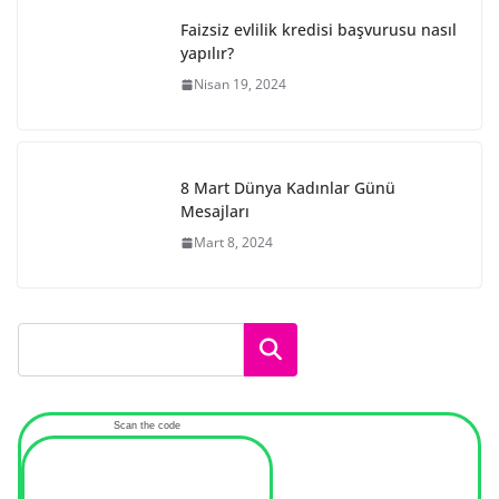
Faizsiz evlilik kredisi başvurusu nasıl
yapılır?
Nisan 19, 2024
8 Mart Dünya Kadınlar Günü
Mesajları
Mart 8, 2024
Ara
Scan the code