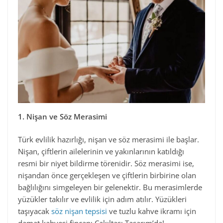
1. Nişan ve Söz Merasimi
Türk evlilik hazırlığı, nişan ve söz merasimi ile başlar.
Nişan, çiftlerin ailelerinin ve yakınlarının katıldığı
resmi bir niyet bildirme törenidir. Söz merasimi ise,
nişandan önce gerçekleşen ve çiftlerin birbirine olan
bağlılığını simgeleyen bir gelenektir. Bu merasimlerde
yüzükler takılır ve evlilik için adım atılır. Yüzükleri
taşıyacak
söz nişan tepsisi
ve tuzlu kahve ikramı için