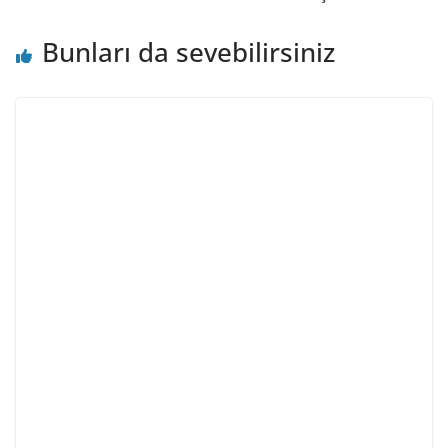
Bunları da sevebilirsiniz