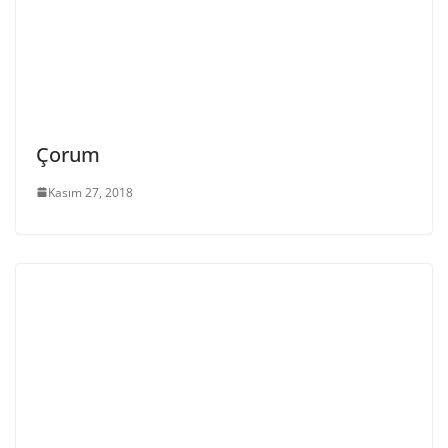
Çorum
Kasım 27, 2018