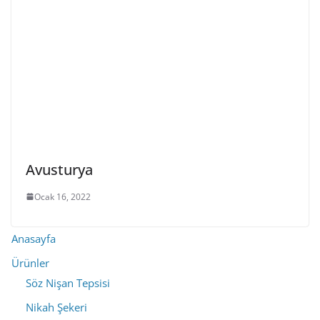
Avusturya
Ocak 16, 2022
Anasayfa
Ürünler
Söz Nişan Tepsisi
Nikah Şekeri