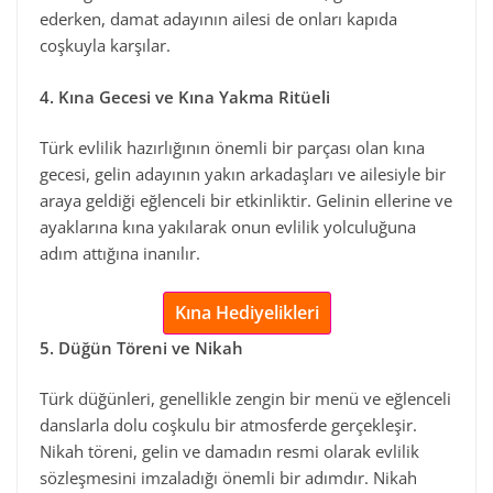
ederken, damat adayının ailesi de onları kapıda
coşkuyla karşılar.
4. Kına Gecesi ve Kına Yakma Ritüeli
Türk evlilik hazırlığının önemli bir parçası olan kına
gecesi, gelin adayının yakın arkadaşları ve ailesiyle bir
araya geldiği eğlenceli bir etkinliktir. Gelinin ellerine ve
ayaklarına kına yakılarak onun evlilik yolculuğuna
adım attığına inanılır.
Kına Hediyelikleri
5. Düğün Töreni ve Nikah
Türk düğünleri, genellikle zengin bir menü ve eğlenceli
danslarla dolu coşkulu bir atmosferde gerçekleşir.
Nikah töreni, gelin ve damadın resmi olarak evlilik
sözleşmesini imzaladığı önemli bir adımdır. Nikah