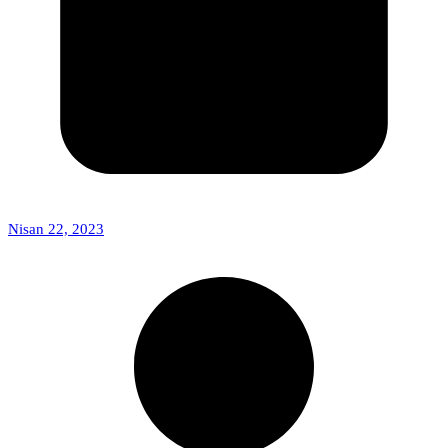
Nisan 22, 2023