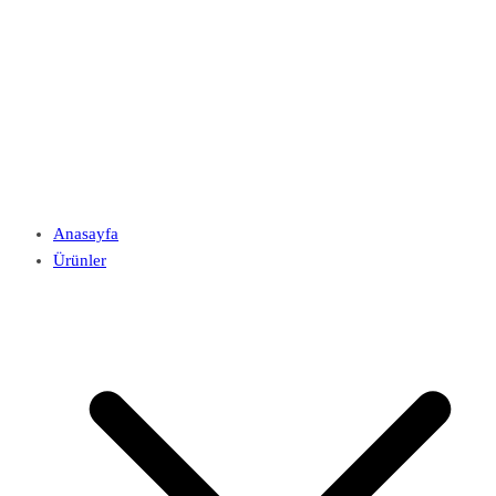
Anasayfa
Ürünler