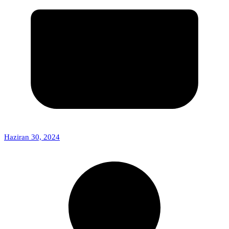
Haziran 30, 2024