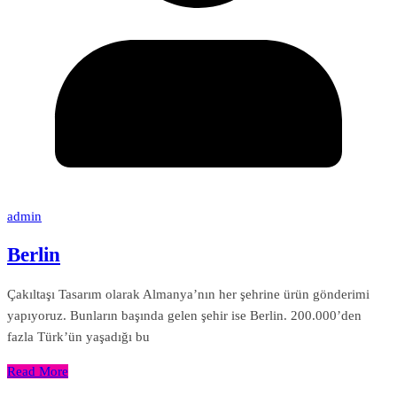
admin
Berlin
Çakıltaşı Tasarım olarak Almanya’nın her şehrine ürün gönderimi
yapıyoruz. Bunların başında gelen şehir ise Berlin. 200.000’den
fazla Türk’ün yaşadığı bu
Read More