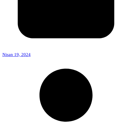
Nisan 19, 2024