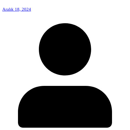
Aralık 18, 2024