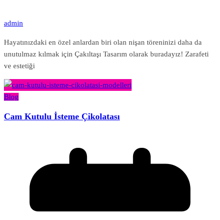
admin
Hayatınızdaki en özel anlardan biri olan nişan töreninizi daha da
unutulmaz kılmak için Çakıltaşı Tasarım olarak buradayız! Zarafeti
ve estetiği
Blog
Cam Kutulu İsteme Çikolatası