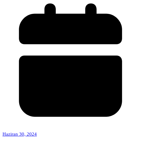
Haziran 30, 2024