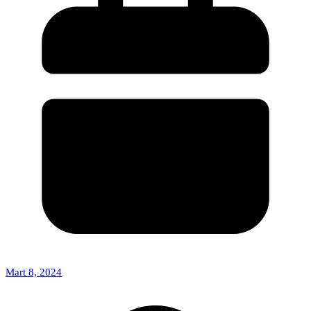
Mart 8, 2024