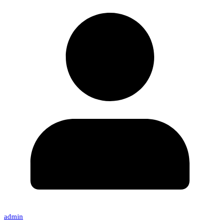
admin