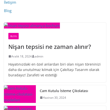
İletişim
Blog
BLOG
Nişan tepsisi ne zaman alınır?
Aralık 18, 2024
admin
Hayatınızdaki en özel anlardan biri olan nişan töreninizi
daha da unutulmaz kılmak için Çakıltaşı Tasarım olarak
buradayız! Zarafeti ve estetiği
Cam Kutulu İsteme Çikolatası
Haziran 30, 2024