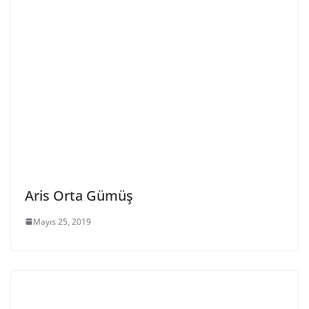
Aris Orta Gümüş
Mayıs 25, 2019