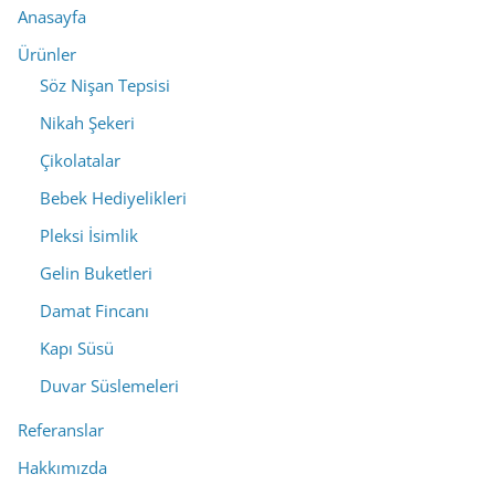
Anasayfa
Ürünler
Söz Nişan Tepsisi
Nikah Şekeri
Çikolatalar
Bebek Hediyelikleri
Pleksi İsimlik
Gelin Buketleri
Damat Fincanı
Kapı Süsü
Duvar Süslemeleri
Referanslar
Hakkımızda