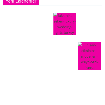
Yeni Eklenenler