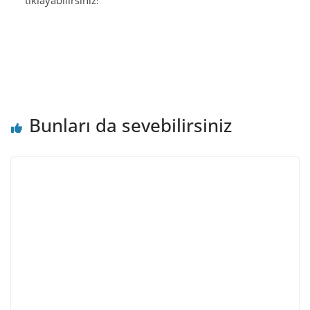
Bunları da sevebilirsiniz