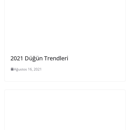
2021 Düğün Trendleri
Ağustos 16, 2021