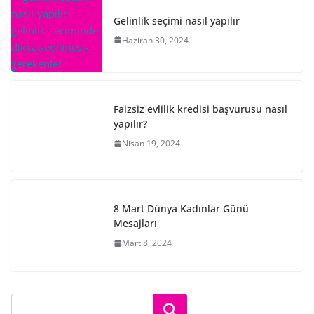
Gelinlik seçimi nasıl yapılır
Haziran 30, 2024
Faizsiz evlilik kredisi başvurusu nasıl
yapılır?
Nisan 19, 2024
8 Mart Dünya Kadınlar Günü
Mesajları
Mart 8, 2024
Ara