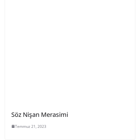
Söz Nişan Merasimi
Temmuz 21, 2023