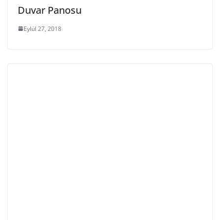
Duvar Panosu
Eylül 27, 2018