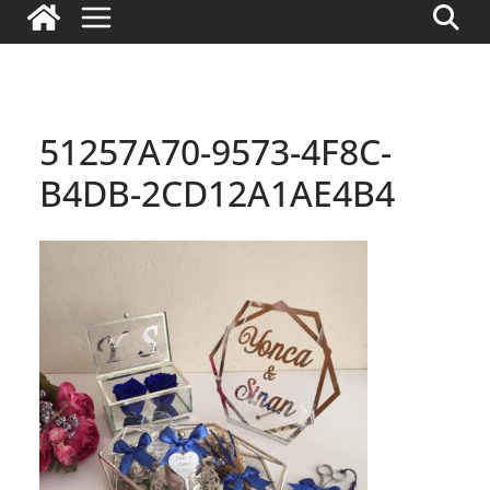
51257A70-9573-4F8C-
B4DB-2CD12A1AE4B4