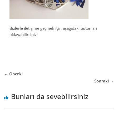
Bizlerle iletişime geçmek için aşağıdaki butonları
tıklayabilirsiniz!
← Önceki
Sonraki →
Bunları da sevebilirsiniz