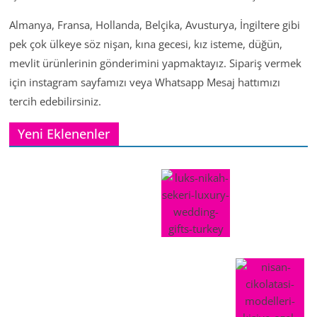
Almanya, Fransa, Hollanda, Belçika, Avusturya, İngiltere gibi
pek çok ülkeye söz nişan, kına gecesi, kız isteme, düğün,
mevlit ürünlerinin gönderimini yapmaktayız. Sipariş vermek
için instagram sayfamızı veya Whatsapp Mesaj hattımızı
tercih edebilirsiniz.
Yeni Eklenenler