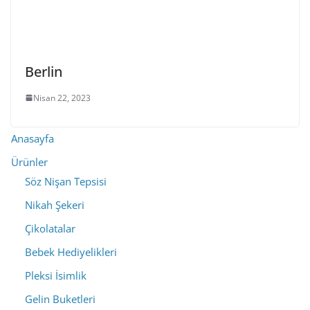
Berlin
Nisan 22, 2023
Anasayfa
Ürünler
Söz Nişan Tepsisi
Nikah Şekeri
Çikolatalar
Bebek Hediyelikleri
Pleksi İsimlik
Gelin Buketleri