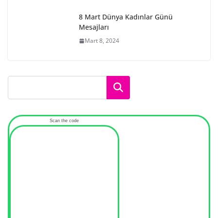
8 Mart Dünya Kadınlar Günü
Mesajları
Mart 8, 2024
Ara
Scan the code