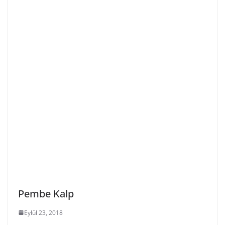
Pembe Kalp
Eylül 23, 2018