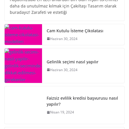
daha da unutulmaz kılmak için Çakıltaşı Tasarım olarak
buradayız! Zarafeti ve estetiği
Cam Kutulu İsteme Çikolatası
Haziran 30, 2024
Gelinlik seçimi nasıl yapılır
Haziran 30, 2024
Faizsiz evlilik kredisi başvurusu nasıl
yapılır?
Nisan 19, 2024