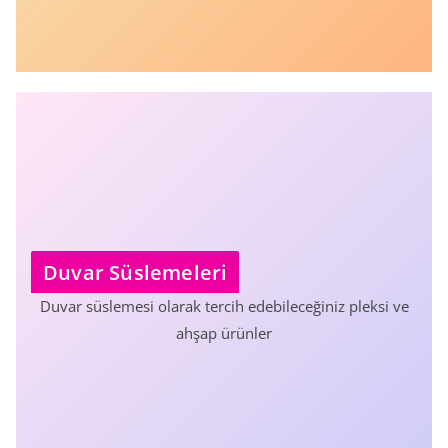
Duvar Süslemeleri
Duvar süslemesi olarak tercih edebileceğiniz pleksi ve
ahşap ürünler