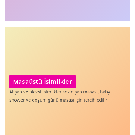
Masaüstü İsimlikler
Ahşap ve pleksi isimlikler söz nişan masası, baby
shower ve doğum günü masası için tercih edilir