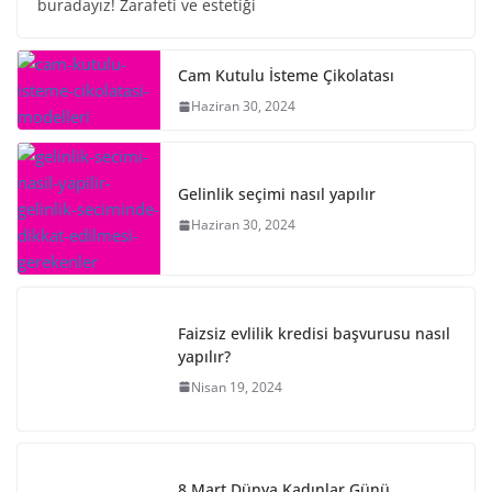
buradayız! Zarafeti ve estetiği
Cam Kutulu İsteme Çikolatası
Haziran 30, 2024
Gelinlik seçimi nasıl yapılır
Haziran 30, 2024
Faizsiz evlilik kredisi başvurusu nasıl
yapılır?
Nisan 19, 2024
8 Mart Dünya Kadınlar Günü