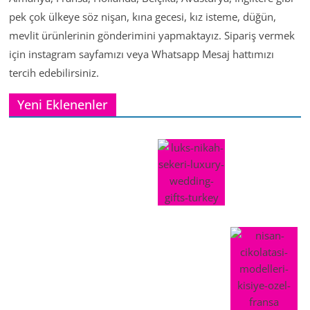
pek çok ülkeye söz nişan, kına gecesi, kız isteme, düğün,
mevlit ürünlerinin gönderimini yapmaktayız. Sipariş vermek
için instagram sayfamızı veya Whatsapp Mesaj hattımızı
tercih edebilirsiniz.
Yeni Eklenenler