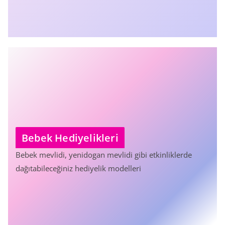
Bebek Hediyelikleri
Bebek mevlidi, yenidogan mevlidi gibi etkinliklerde
dağıtabileceğiniz hediyelik modelleri