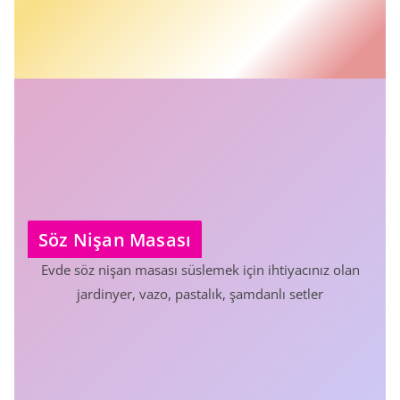
Söz Nişan Masası
Evde söz nişan masası süslemek için ihtiyacınız olan
jardinyer, vazo, pastalık, şamdanlı setler