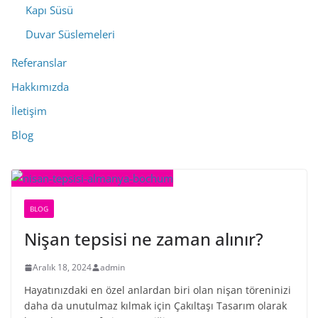
Kapı Süsü
Duvar Süslemeleri
Referanslar
Hakkımızda
İletişim
Blog
BLOG
Nişan tepsisi ne zaman alınır?
Aralık 18, 2024
admin
Hayatınızdaki en özel anlardan biri olan nişan töreninizi
daha da unutulmaz kılmak için Çakıltaşı Tasarım olarak