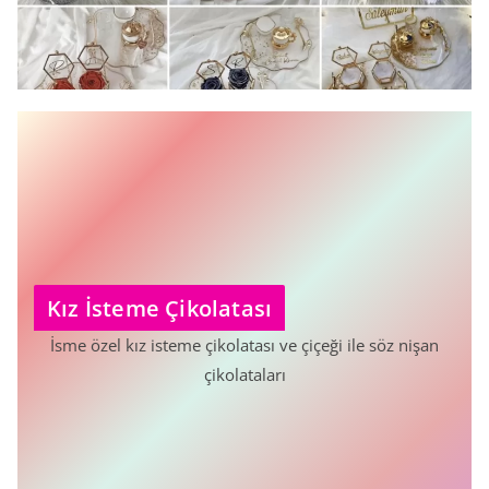
Kız İsteme Çikolatası
İsme özel kız isteme çikolatası ve çiçeği ile söz nişan
çikolataları