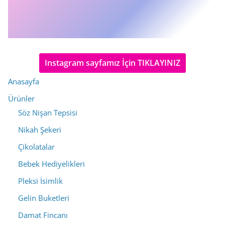
Instagram sayfamız İçin TIKLAYINIZ
Anasayfa
Ürünler
Söz Nişan Tepsisi
Nikah Şekeri
Çikolatalar
Bebek Hediyelikleri
Pleksi İsimlik
Gelin Buketleri
Damat Fincanı