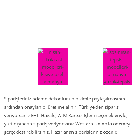
Siparişleriniz ödeme dekontunun bizimle paylaşılmasının
ardından onaylanıp, üretime alınır. Türkiye'den sipariş
veriyorsanız EFT, Havale, ATM Kartsız İşlem seçenekleriyle;
yurt dışından sipariş veriyorsanız Western Union'la ödemeyi
gerçekleştirebilirsiniz. Hazırlanan siparişleriniz özenle