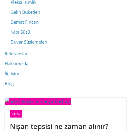
Pleksi İsimlik
Gelin Buketleri
Damat Fincanı
Kapı Süsü
Duvar Süslemeleri
Referanslar
Hakkımızda
İletişim
Blog
BLOG
Nişan tepsisi ne zaman alınır?