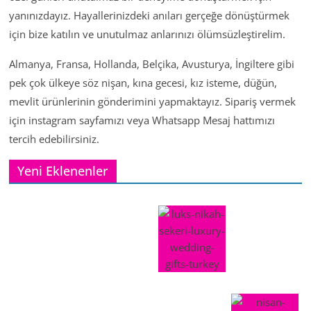
yanınızdayız. Hayallerinizdeki anıları gerçeğe dönüştürmek
için bize katılın ve unutulmaz anlarınızı ölümsüzleştirelim.
Almanya, Fransa, Hollanda, Belçika, Avusturya, İngiltere gibi
pek çok ülkeye söz nişan, kına gecesi, kız isteme, düğün,
mevlit ürünlerinin gönderimini yapmaktayız. Sipariş vermek
için instagram sayfamızı veya Whatsapp Mesaj hattımızı
tercih edebilirsiniz.
Yeni Eklenenler