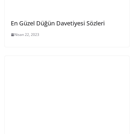
En Güzel Düğün Davetiyesi Sözleri
Nisan 22, 2023