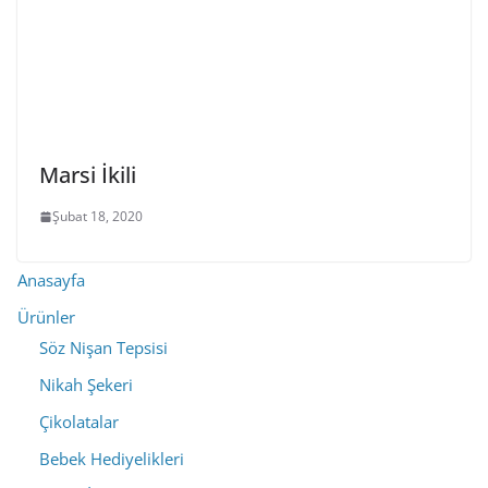
Marsi İkili
Şubat 18, 2020
Anasayfa
Ürünler
Söz Nişan Tepsisi
Nikah Şekeri
Çikolatalar
Bebek Hediyelikleri