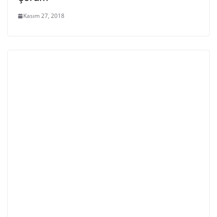
Kasım 27, 2018