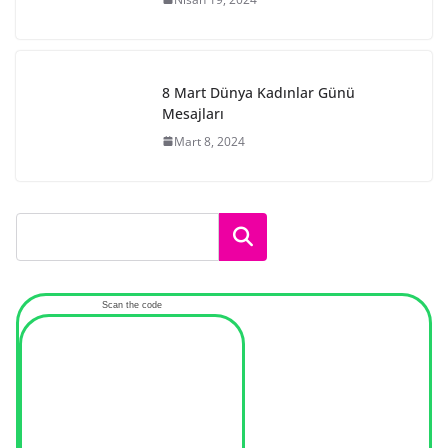
8 Mart Dünya Kadınlar Günü
Mesajları
Mart 8, 2024
Ara
Scan the code