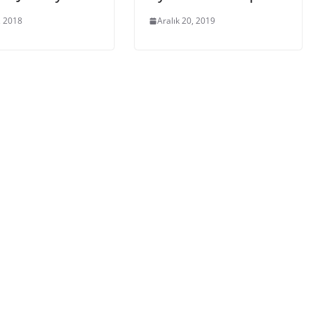
, 2018
Aralık 20, 2019