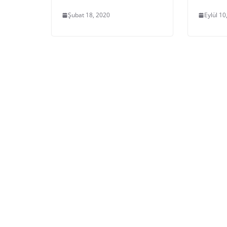
Şubat 18, 2020
Eylül 10