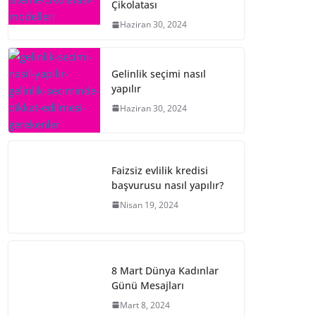
Çikolatası
Haziran 30, 2024
Gelinlik seçimi nasıl
yapılır
Haziran 30, 2024
Faizsiz evlilik kredisi
başvurusu nasıl yapılır?
Nisan 19, 2024
8 Mart Dünya Kadınlar
Günü Mesajları
Mart 8, 2024