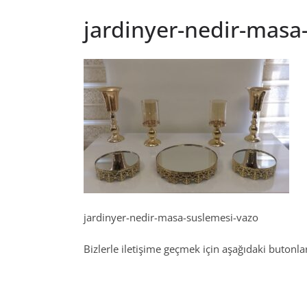
jardinyer-nedir-masa
jardinyer-nedir-masa-suslemesi-vazo
Bizlerle iletişime geçmek için aşağıdaki butonları