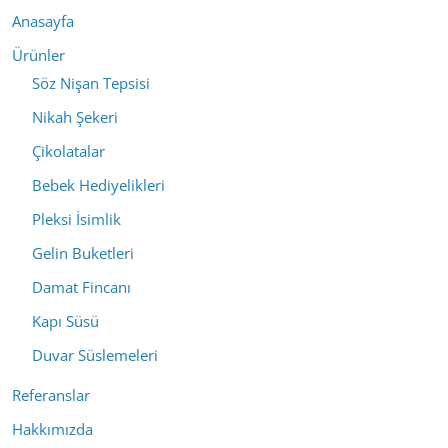
Anasayfa
Ürünler
Söz Nişan Tepsisi
Nikah Şekeri
Çikolatalar
Bebek Hediyelikleri
Pleksi İsimlik
Gelin Buketleri
Damat Fincanı
Kapı Süsü
Duvar Süslemeleri
Referanslar
Hakkımızda