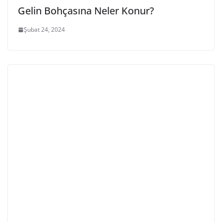
Gelin Bohçasına Neler Konur?
Şubat 24, 2024