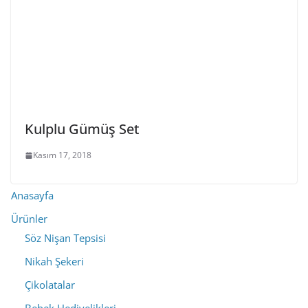
Kulplu Gümüş Set
Kasım 17, 2018
Anasayfa
Ürünler
Söz Nişan Tepsisi
Nikah Şekeri
Çikolatalar