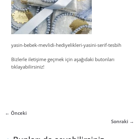
yasin-bebek-mevlidi-hediyelikleri-yasini-serif-tesbih
Bizlerle iletişime geçmek için aşağıdaki butonları
tıklayabilirsiniz!
← Önceki
Sonraki →