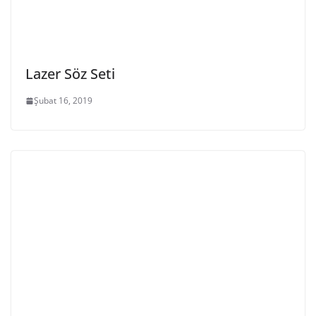
Lazer Söz Seti
Şubat 16, 2019