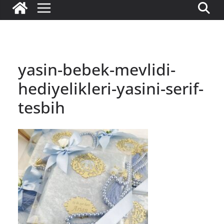
yasin-bebek-mevlidi-
hediyelikleri-yasini-serif-
tesbih