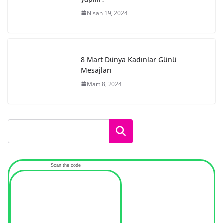
Nisan 19, 2024
8 Mart Dünya Kadınlar Günü
Mesajları
Mart 8, 2024
Ara
Scan the code