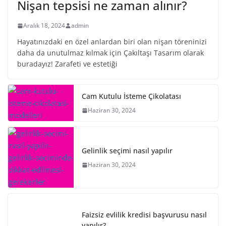
Nişan tepsisi ne zaman alınır?
Aralık 18, 2024
admin
Hayatınızdaki en özel anlardan biri olan nişan töreninizi
daha da unutulmaz kılmak için Çakıltaşı Tasarım olarak
buradayız! Zarafeti ve estetiği
Cam Kutulu İsteme Çikolatası
Haziran 30, 2024
Gelinlik seçimi nasıl yapılır
Haziran 30, 2024
Faizsiz evlilik kredisi başvurusu nasıl
yapılır?