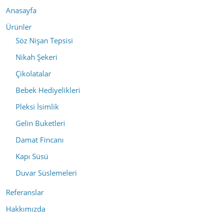
Anasayfa
Ürünler
Söz Nişan Tepsisi
Nikah Şekeri
Çikolatalar
Bebek Hediyelikleri
Pleksi İsimlik
Gelin Buketleri
Damat Fincanı
Kapı Süsü
Duvar Süslemeleri
Referanslar
Hakkımızda