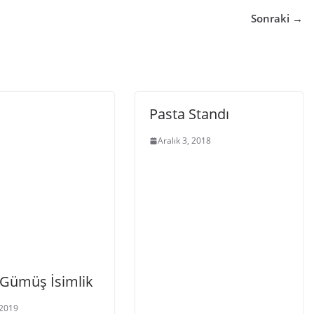
Sonraki →
Pasta Standı
Aralık 3, 2018
 Gümüş İsimlik
 2019