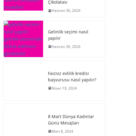
Çikolatası
Haziran 30, 2024
Gelinlik seçimi nasıl
yapılır
Haziran 30, 2024
Faizsiz evlilik kredisi
başvurusu nasıl yapılır?
Nisan 19, 2024
8 Mart Dünya Kadınlar
Günü Mesajları
Mart 8, 2024