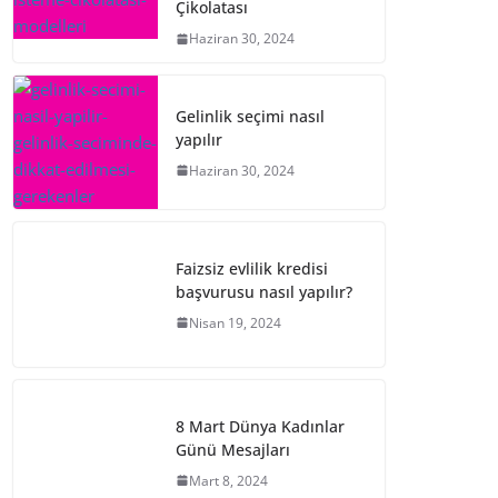
Çikolatası
Haziran 30, 2024
Gelinlik seçimi nasıl
yapılır
Haziran 30, 2024
Faizsiz evlilik kredisi
başvurusu nasıl yapılır?
Nisan 19, 2024
8 Mart Dünya Kadınlar
Günü Mesajları
Mart 8, 2024