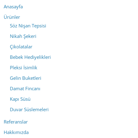
Anasayfa
Ürünler
Söz Nişan Tepsisi
Nikah Şekeri
Çikolatalar
Bebek Hediyelikleri
Pleksi İsimlik
Gelin Buketleri
Damat Fincanı
Kapı Süsü
Duvar Süslemeleri
Referanslar
Hakkımızda