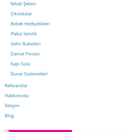
Nikah Şekeri
Çikolatalar
Bebek Hediyelikleri
Pleksi İsimlik
Gelin Buketleri
Damat Fincanı
Kapı Süsü
Duvar Süslemeleri
Referanslar
Hakkımızda
İletişim
Blog