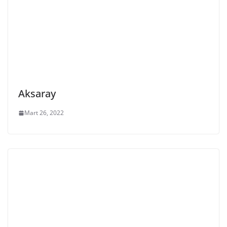
Aksaray
Mart 26, 2022