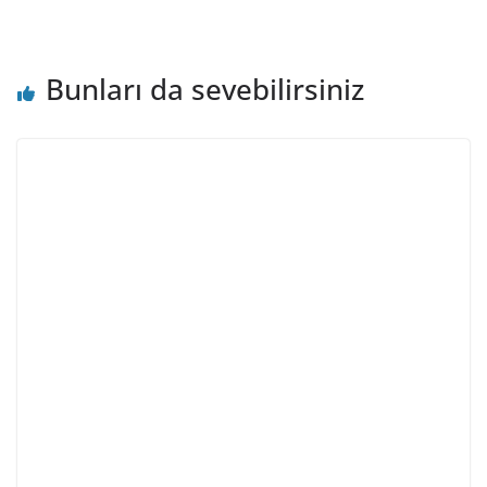
Bunları da sevebilirsiniz