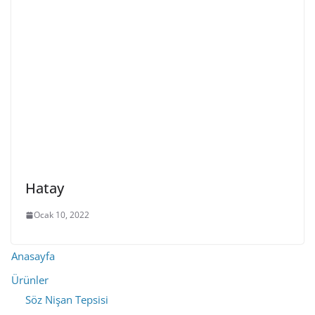
Hatay
Ocak 10, 2022
Anasayfa
Ürünler
Söz Nişan Tepsisi