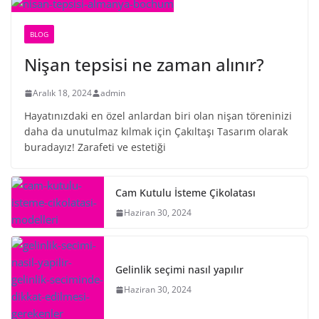
BLOG
Nişan tepsisi ne zaman alınır?
Aralık 18, 2024
admin
Hayatınızdaki en özel anlardan biri olan nişan töreninizi
daha da unutulmaz kılmak için Çakıltaşı Tasarım olarak
buradayız! Zarafeti ve estetiği
Cam Kutulu İsteme Çikolatası
Haziran 30, 2024
Gelinlik seçimi nasıl yapılır
Haziran 30, 2024