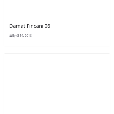
Damat Fincanı 06
Eylül 19, 2018