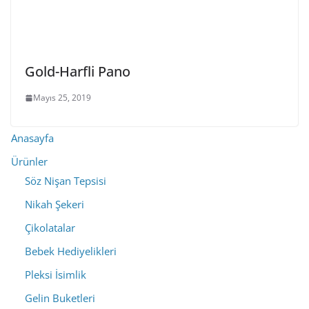
Gold-Harfli Pano
Mayıs 25, 2019
Anasayfa
Ürünler
Söz Nişan Tepsisi
Nikah Şekeri
Çikolatalar
Bebek Hediyelikleri
Pleksi İsimlik
Gelin Buketleri