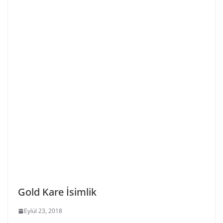
Gold Kare İsimlik
Eylül 23, 2018