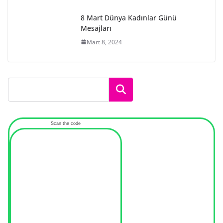
8 Mart Dünya Kadınlar Günü
Mesajları
Mart 8, 2024
Ara
Scan the code