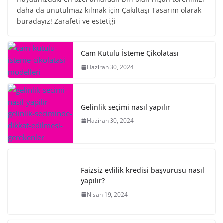
daha da unutulmaz kılmak için Çakıltaşı Tasarım olarak
buradayız! Zarafeti ve estetiği
Cam Kutulu İsteme Çikolatası
Haziran 30, 2024
Gelinlik seçimi nasıl yapılır
Haziran 30, 2024
Faizsiz evlilik kredisi başvurusu nasıl
yapılır?
Nisan 19, 2024