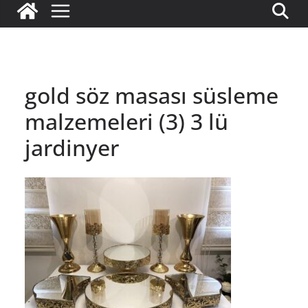
gold söz masası süsleme
malzemeleri (3) 3 lü
jardinyer