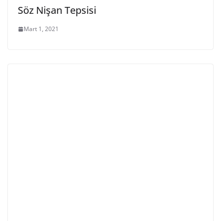
Söz Nişan Tepsisi
Mart 1, 2021