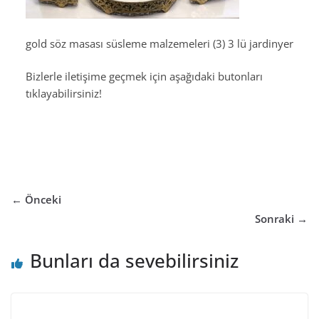
gold söz masası süsleme malzemeleri (3) 3 lü jardinyer
Bizlerle iletişime geçmek için aşağıdaki butonları
tıklayabilirsiniz!
← Önceki
Sonraki →
Bunları da sevebilirsiniz