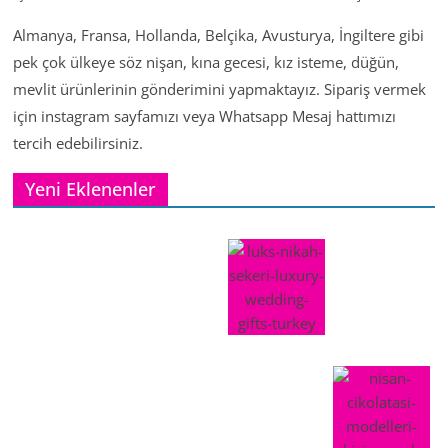
Almanya, Fransa, Hollanda, Belçika, Avusturya, İngiltere gibi
pek çok ülkeye söz nişan, kına gecesi, kız isteme, düğün,
mevlit ürünlerinin gönderimini yapmaktayız. Sipariş vermek
için instagram sayfamızı veya Whatsapp Mesaj hattımızı
tercih edebilirsiniz.
Yeni Eklenenler