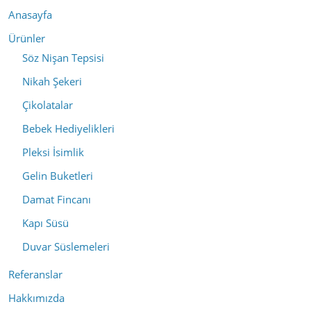
Anasayfa
Ürünler
Söz Nişan Tepsisi
Nikah Şekeri
Çikolatalar
Bebek Hediyelikleri
Pleksi İsimlik
Gelin Buketleri
Damat Fincanı
Kapı Süsü
Duvar Süslemeleri
Referanslar
Hakkımızda