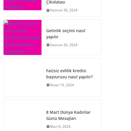
Çikolatası
Haziran 30, 2024
Gelinlik seçimi nasıl
yapılır
Haziran 30, 2024
Faizsiz evlilik kredisi
başvurusu nasıl yapılır?
Nisan 19, 2024
8 Mart Dünya Kadınlar
Günü Mesajları
Mart 8, 2024