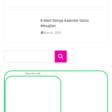
8 Mart Dünya Kadınlar Günü
Mesajları
Mart 8, 2024
Ara
Scan the code