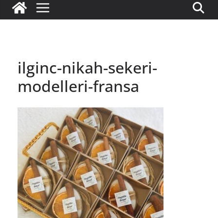
ilginc-nikah-sekeri-
modelleri-fransa