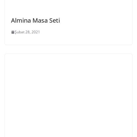
Almina Masa Seti
Şubat 28, 2021