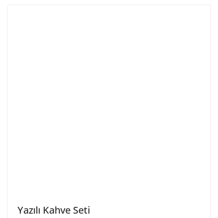
Yazılı Kahve Seti