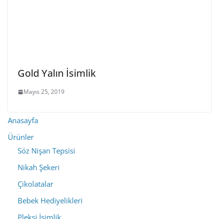
Gold Yalın İsimlik
Mayıs 25, 2019
Anasayfa
Ürünler
Söz Nişan Tepsisi
Nikah Şekeri
Çikolatalar
Bebek Hediyelikleri
Pleksi İsimlik