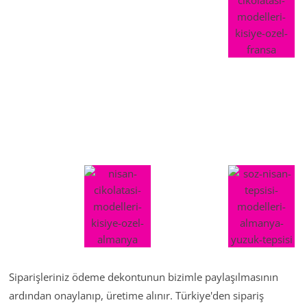
Siparişleriniz ödeme dekontunun bizimle paylaşılmasının
ardından onaylanıp, üretime alınır. Türkiye'den sipariş