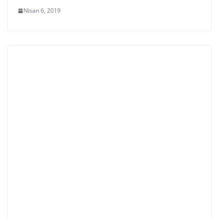
Nisan 6, 2019