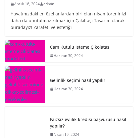
Aralık 18, 2024
admin
Hayatınızdaki en özel anlardan biri olan nişan töreninizi
daha da unutulmaz kılmak için Çakıltaşı Tasarım olarak
buradayız! Zarafeti ve estetiği
Cam Kutulu İsteme Çikolatası
Haziran 30, 2024
Gelinlik seçimi nasıl yapılır
Haziran 30, 2024
Faizsiz evlilik kredisi başvurusu nasıl
yapılır?
Nisan 19, 2024