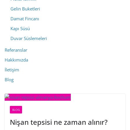
Gelin Buketleri
Damat Fincanı
Kapı Süsü
Duvar Süslemeleri
Referanslar
Hakkımızda
İletişim
Blog
BLOG
Nişan tepsisi ne zaman alınır?