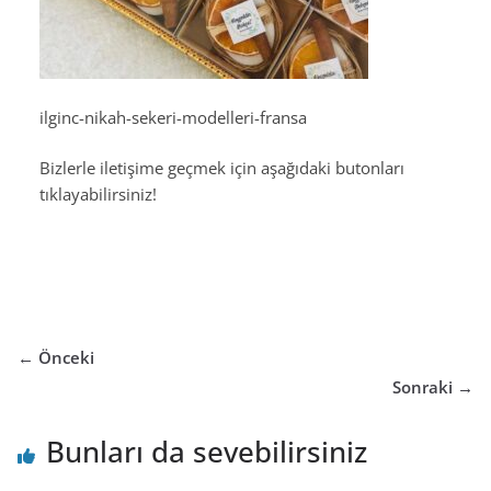
ilginc-nikah-sekeri-modelleri-fransa
Bizlerle iletişime geçmek için aşağıdaki butonları
tıklayabilirsiniz!
← Önceki
Sonraki →
Bunları da sevebilirsiniz