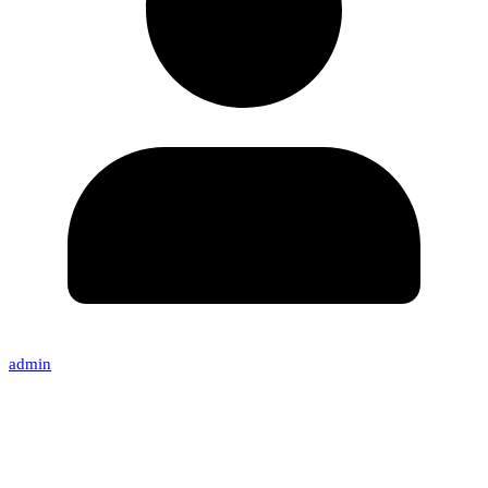
admin