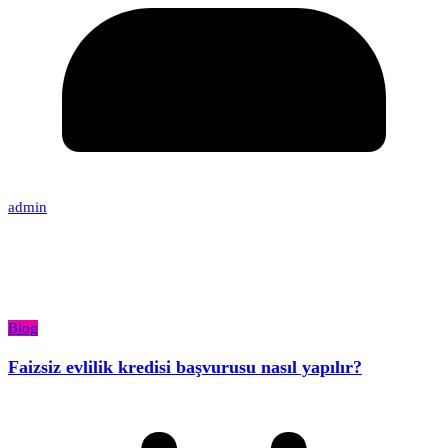
admin
Blog
Faizsiz evlilik kredisi başvurusu nasıl yapılır?