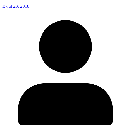
Eylül 23, 2018