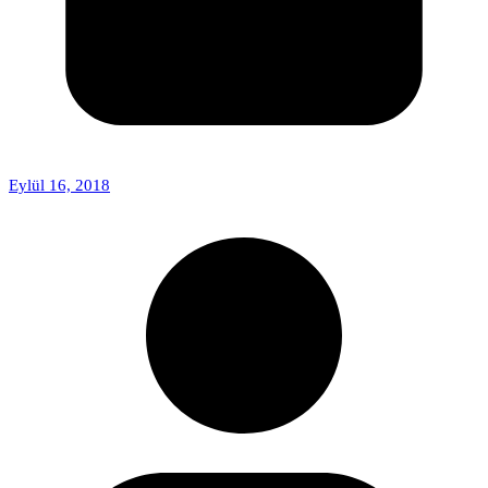
Eylül 16, 2018