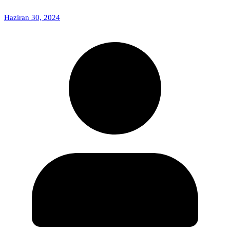
Haziran 30, 2024