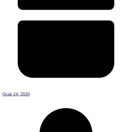
Ocak 24, 2020