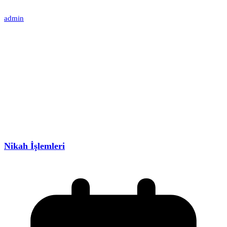
admin
Nikah İşlemleri