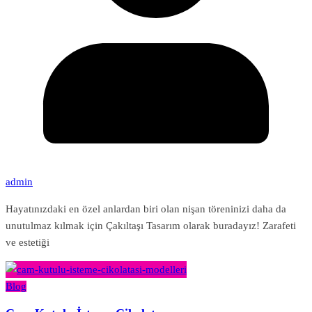
admin
Hayatınızdaki en özel anlardan biri olan nişan töreninizi daha da
unutulmaz kılmak için Çakıltaşı Tasarım olarak buradayız! Zarafeti
ve estetiği
Blog