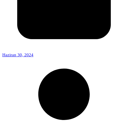
Haziran 30, 2024