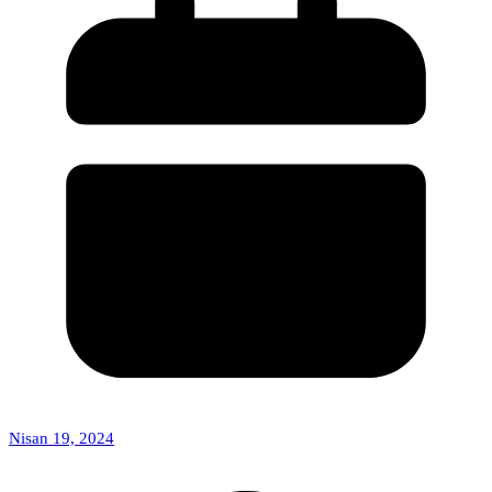
Nisan 19, 2024