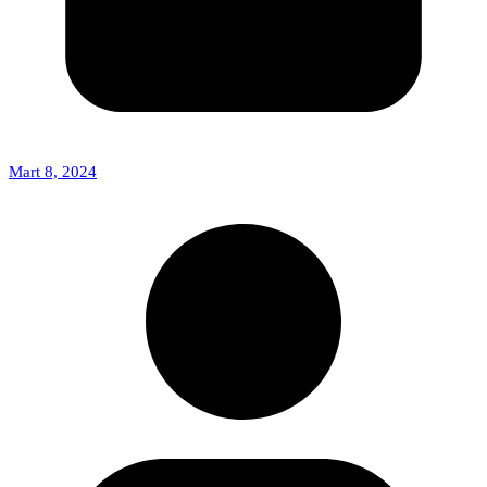
Mart 8, 2024