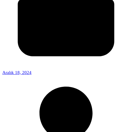
Aralık 18, 2024