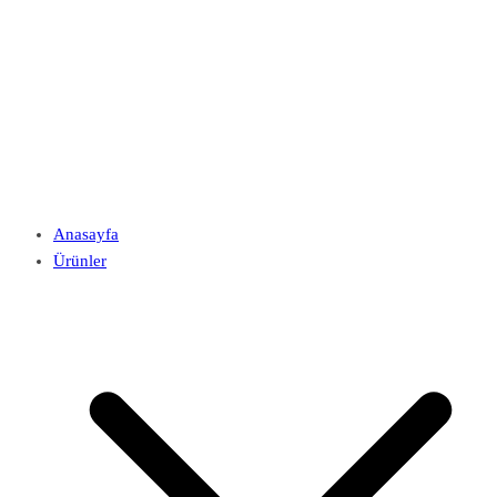
Anasayfa
Ürünler