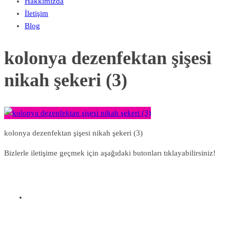
Hakkımızda
İletişim
Blog
kolonya dezenfektan şişesi
nikah şekeri (3)
kolonya dezenfektan şişesi nikah şekeri (3)
Bizlerle iletişime geçmek için aşağıdaki butonları tıklayabilirsiniz!