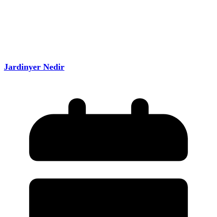
Jardinyer Nedir