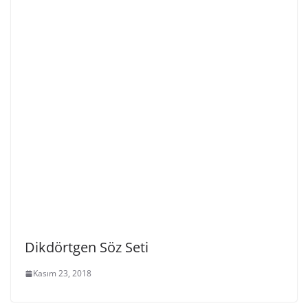
Dikdörtgen Söz Seti
Kasım 23, 2018