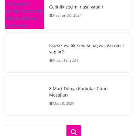
Gelinlik seçimi nasıl yapılır
Haziran 30, 2024
Faizsiz evlilik kredisi başvurusu nasıl
yapılır?
Nisan 19, 2024
8 Mart Dünya Kadınlar Günü
Mesajları
Mart 8, 2024
Ara