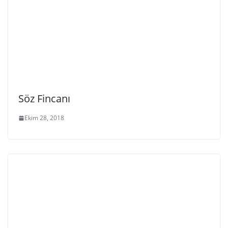
Söz Fincanı
Ekim 28, 2018