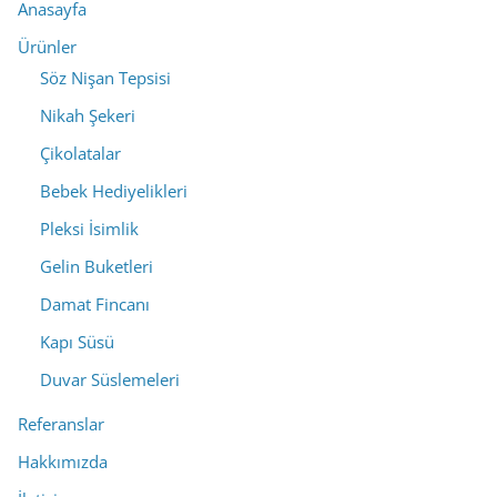
Anasayfa
Ürünler
Söz Nişan Tepsisi
Nikah Şekeri
Çikolatalar
Bebek Hediyelikleri
Pleksi İsimlik
Gelin Buketleri
Damat Fincanı
Kapı Süsü
Duvar Süslemeleri
Referanslar
Hakkımızda