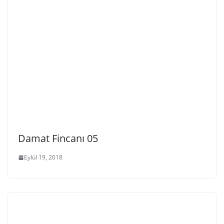
Damat Fincanı 05
Eylül 19, 2018