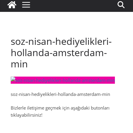
soz-nisan-hediyelikleri-
hollanda-amsterdam-
min
soz-nisan-hediyelikleri-hollanda-amsterdam-min
Bizlerle iletişime geçmek için aşağıdaki butonları
tıklayabilirsiniz!