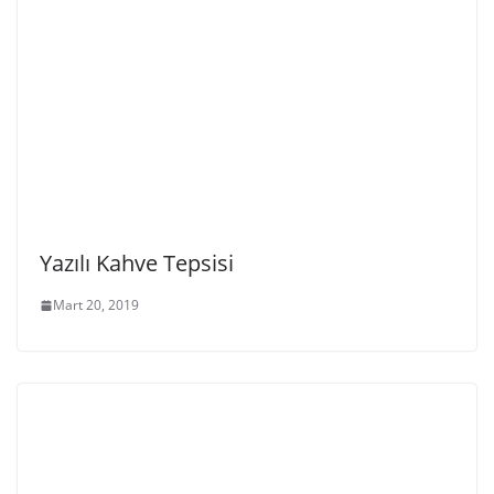
Yazılı Kahve Tepsisi
Mart 20, 2019