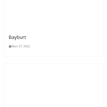
Bayburt
Mart 27, 2022