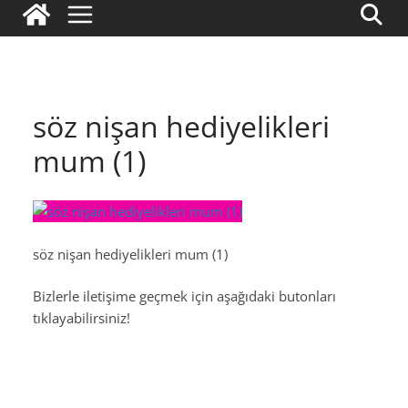
söz nişan hediyelikleri
mum (1)
söz nişan hediyelikleri mum (1)
Bizlerle iletişime geçmek için aşağıdaki butonları
tıklayabilirsiniz!