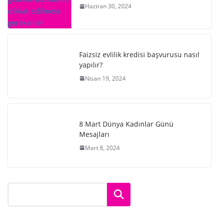
Haziran 30, 2024
Faizsiz evlilik kredisi başvurusu nasıl
yapılır?
Nisan 19, 2024
8 Mart Dünya Kadınlar Günü
Mesajları
Mart 8, 2024
Ara