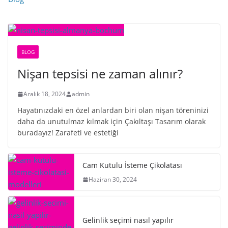
BLOG
Nişan tepsisi ne zaman alınır?
Aralık 18, 2024
admin
Hayatınızdaki en özel anlardan biri olan nişan töreninizi
daha da unutulmaz kılmak için Çakıltaşı Tasarım olarak
buradayız! Zarafeti ve estetiği
Cam Kutulu İsteme Çikolatası
Haziran 30, 2024
Gelinlik seçimi nasıl yapılır