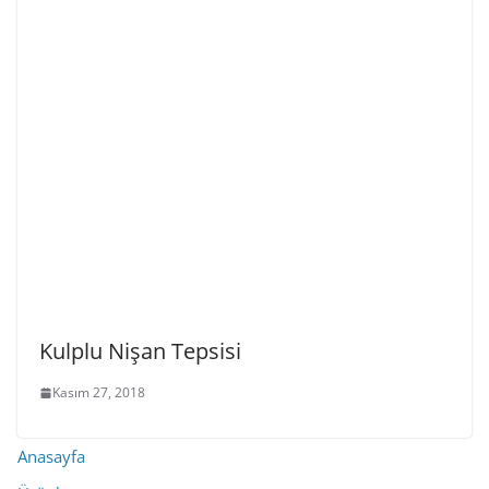
Kulplu Nişan Tepsisi
Kasım 27, 2018
Anasayfa