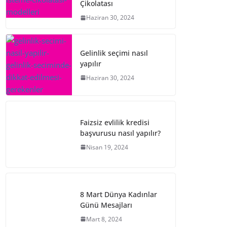
Çikolatası
Haziran 30, 2024
Gelinlik seçimi nasıl
yapılır
Haziran 30, 2024
Faizsiz evlilik kredisi
başvurusu nasıl yapılır?
Nisan 19, 2024
8 Mart Dünya Kadınlar
Günü Mesajları
Mart 8, 2024