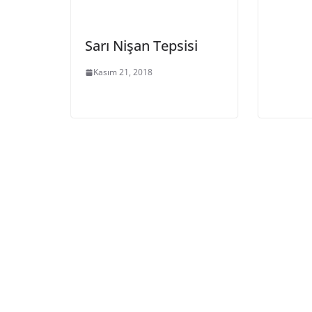
Sarı Nişan Tepsisi
Kasım 21, 2018