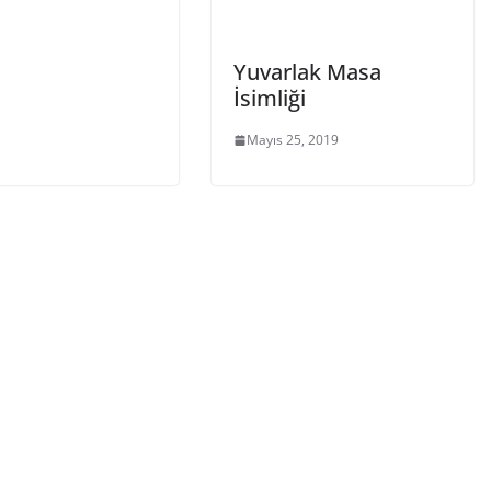
Yuvarlak Masa
İsimliği
Mayıs 25, 2019