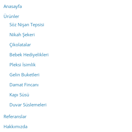
Anasayfa
Ürünler
Söz Nişan Tepsisi
Nikah Şekeri
Çikolatalar
Bebek Hediyelikleri
Pleksi İsimlik
Gelin Buketleri
Damat Fincanı
Kapı Süsü
Duvar Süslemeleri
Referanslar
Hakkımızda