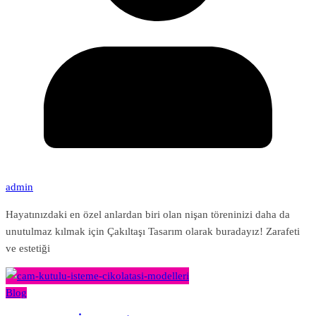
admin
Hayatınızdaki en özel anlardan biri olan nişan töreninizi daha da
unutulmaz kılmak için Çakıltaşı Tasarım olarak buradayız! Zarafeti
ve estetiği
Blog