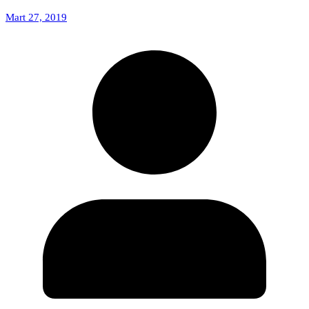
Mart 27, 2019