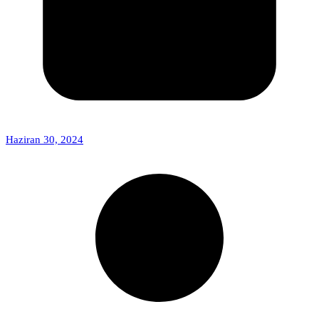
Haziran 30, 2024