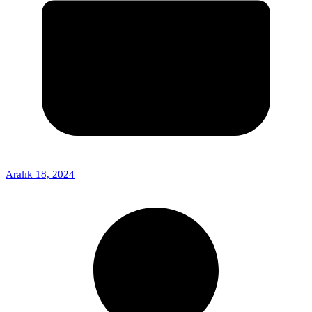
Aralık 18, 2024