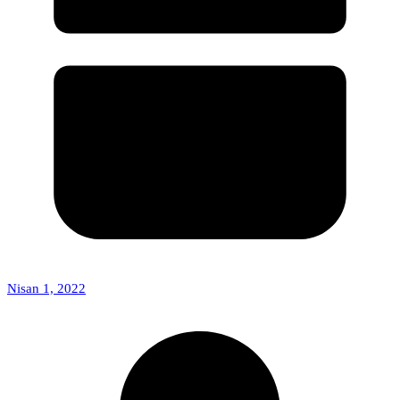
Nisan 1, 2022