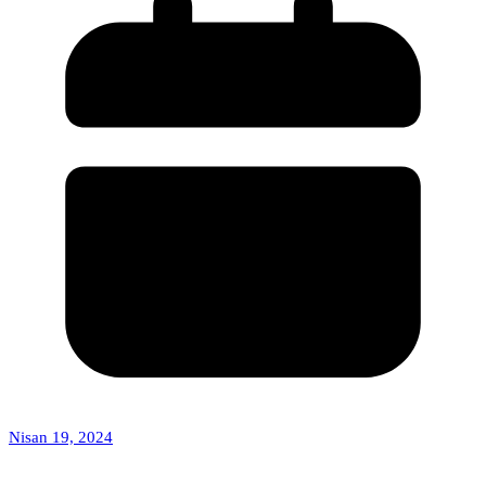
Nisan 19, 2024