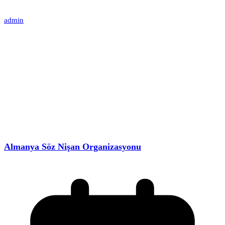
admin
Almanya Söz Nişan Organizasyonu