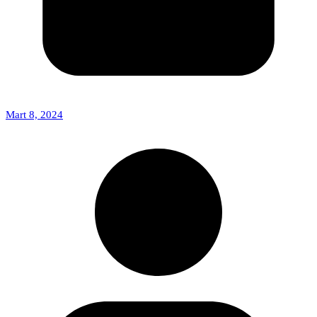
Mart 8, 2024