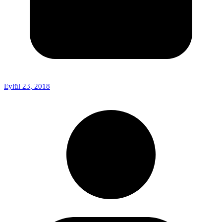
Eylül 23, 2018