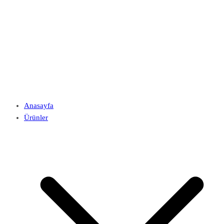
Anasayfa
Ürünler