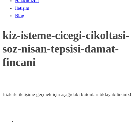
Hakkımızda
İletişim
Blog
kiz-isteme-cicegi-cikoltasi-
soz-nisan-tepsisi-damat-
fincani
Bizlerle iletişime geçmek için aşağıdaki butonları tıklayabilirsiniz!