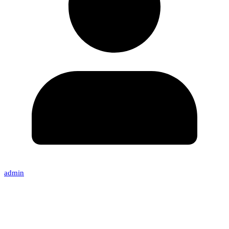
admin