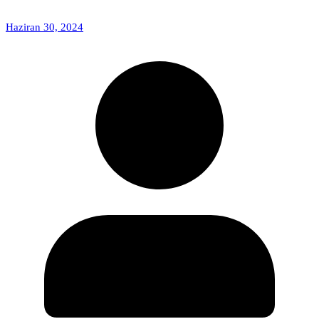
Haziran 30, 2024