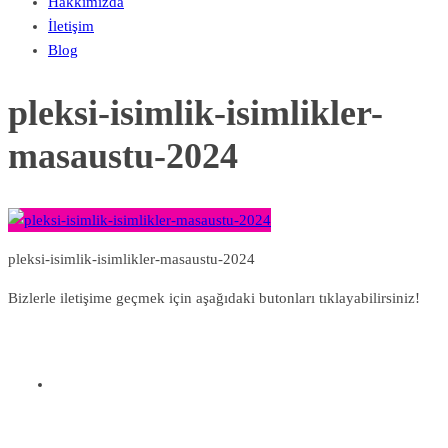
Hakkımızda
İletişim
Blog
pleksi-isimlik-isimlikler-
masaustu-2024
pleksi-isimlik-isimlikler-masaustu-2024
Bizlerle iletişime geçmek için aşağıdaki butonları tıklayabilirsiniz!