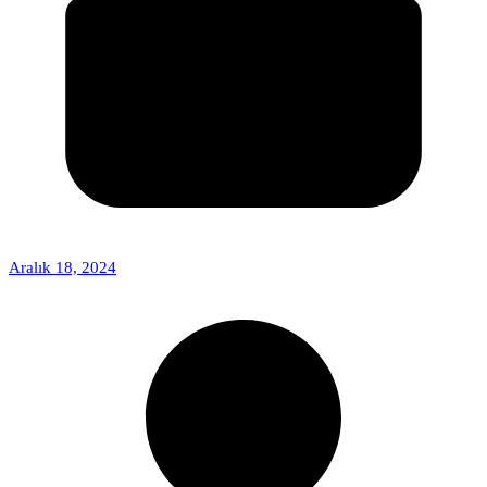
Aralık 18, 2024