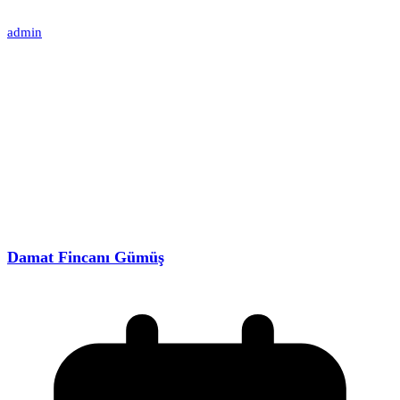
admin
Damat Fincanı Gümüş