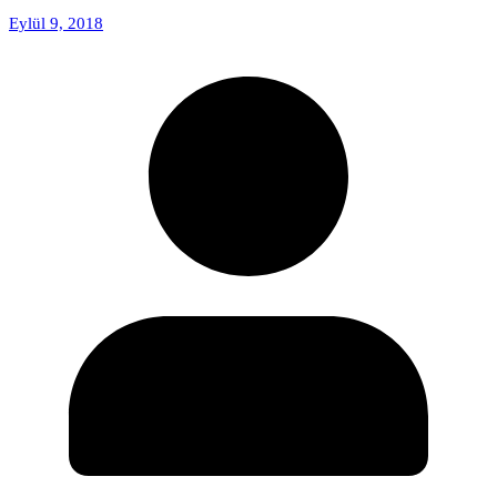
Eylül 9, 2018