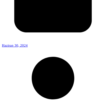
Haziran 30, 2024