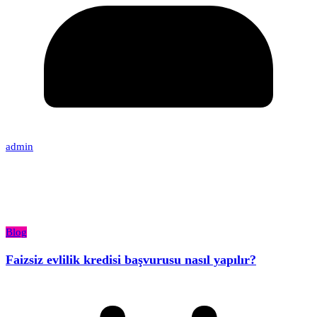
admin
Blog
Faizsiz evlilik kredisi başvurusu nasıl yapılır?