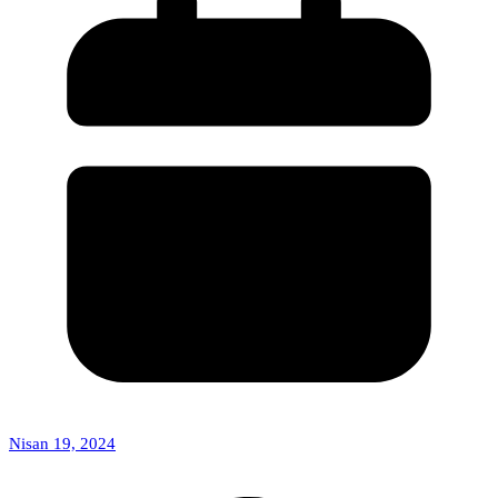
Nisan 19, 2024