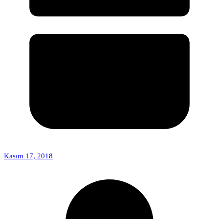
Kasım 17, 2018