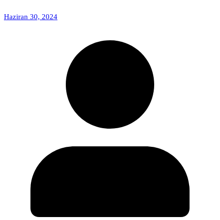
Haziran 30, 2024