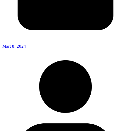
Mart 8, 2024