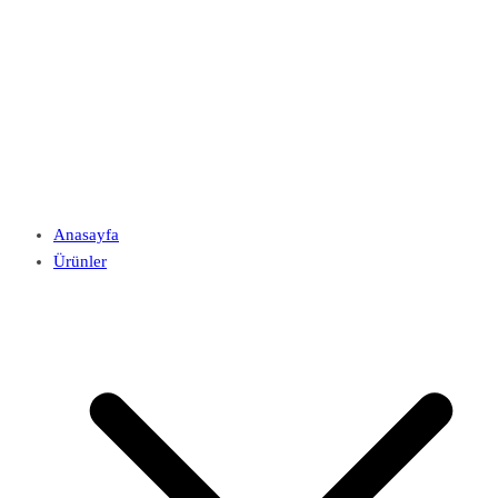
Anasayfa
Ürünler