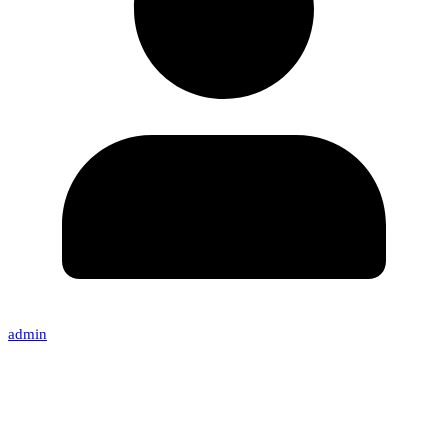
admin