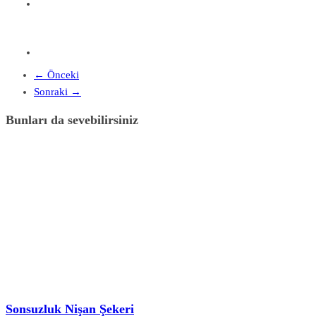
← Önceki
Sonraki →
Bunları da sevebilirsiniz
Sonsuzluk Nişan Şekeri