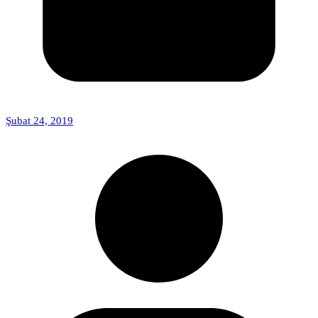
Şubat 24, 2019