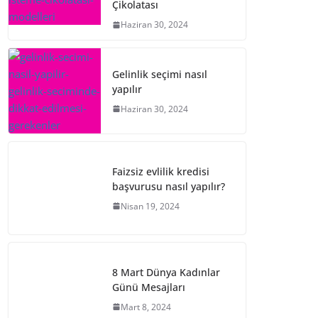
Çikolatası
Haziran 30, 2024
Gelinlik seçimi nasıl
yapılır
Haziran 30, 2024
Faizsiz evlilik kredisi
başvurusu nasıl yapılır?
Nisan 19, 2024
8 Mart Dünya Kadınlar
Günü Mesajları
Mart 8, 2024