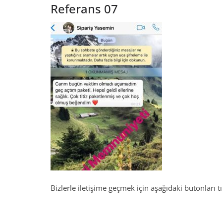
Referans 07
Bizlerle iletişime geçmek için aşağıdaki butonları tı