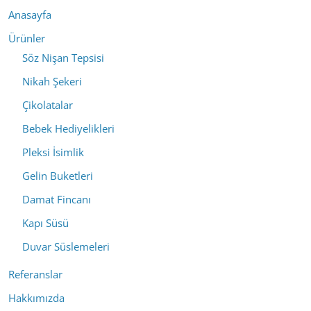
Anasayfa
Ürünler
Söz Nişan Tepsisi
Nikah Şekeri
Çikolatalar
Bebek Hediyelikleri
Pleksi İsimlik
Gelin Buketleri
Damat Fincanı
Kapı Süsü
Duvar Süslemeleri
Referanslar
Hakkımızda