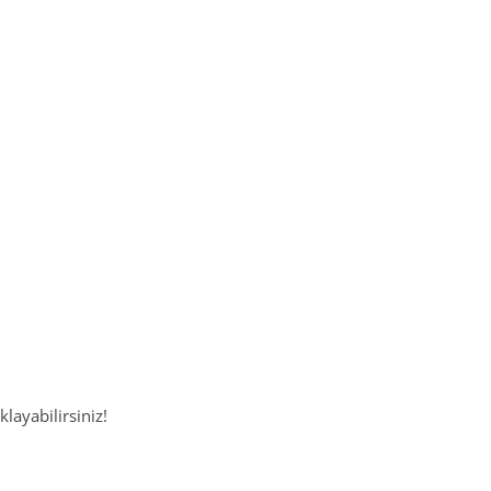
klayabilirsiniz!