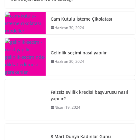
Cam Kutulu İsteme Çikolatası
Haziran 30, 2024
Gelinlik seçimi nasıl yapılır
Haziran 30, 2024
Faizsiz evlilik kredisi başvurusu nasıl
yapılır?
Nisan 19, 2024
8 Mart Dünya Kadınlar Günü