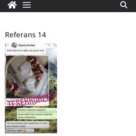
Referans 14