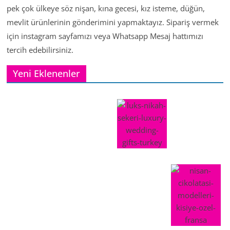
pek çok ülkeye söz nişan, kına gecesi, kız isteme, düğün,
mevlit ürünlerinin gönderimini yapmaktayız. Sipariş vermek
için instagram sayfamızı veya Whatsapp Mesaj hattımızı
tercih edebilirsiniz.
Yeni Eklenenler