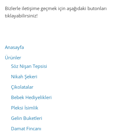
Bizlerle iletişime geçmek için aşağıdaki butonları
tıklayabilirsiniz!
Anasayfa
Ürünler
Söz Nişan Tepsisi
Nikah Şekeri
Çikolatalar
Bebek Hediyelikleri
Pleksi İsimlik
Gelin Buketleri
Damat Fincanı