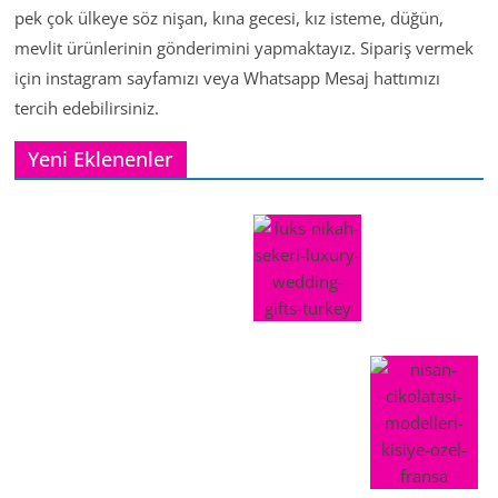
pek çok ülkeye söz nişan, kına gecesi, kız isteme, düğün,
mevlit ürünlerinin gönderimini yapmaktayız. Sipariş vermek
için instagram sayfamızı veya Whatsapp Mesaj hattımızı
tercih edebilirsiniz.
Yeni Eklenenler