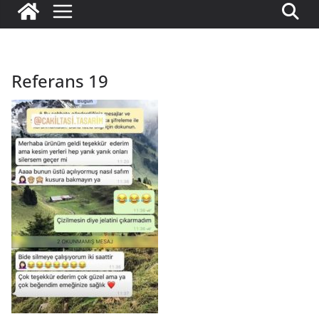
Referans 19