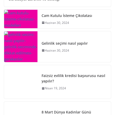
Cam Kutulu İsteme Çikolatası
Haziran 30, 2024
Gelinlik seçimi nasıl yapılır
Haziran 30, 2024
Faizsiz evlilik kredisi başvurusu nasıl
yapılır?
Nisan 19, 2024
8 Mart Dünya Kadınlar Günü