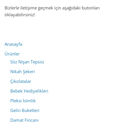
Bizlerle iletişime geçmek için aşağıdaki butonları
tıklayabilirsiniz!
Anasayfa
Ürünler
Söz Nişan Tepsisi
Nikah Şekeri
Çikolatalar
Bebek Hediyelikleri
Pleksi İsimlik
Gelin Buketleri
Damat Fincanı