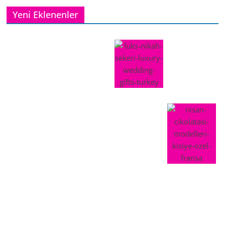
Yeni Eklenenler