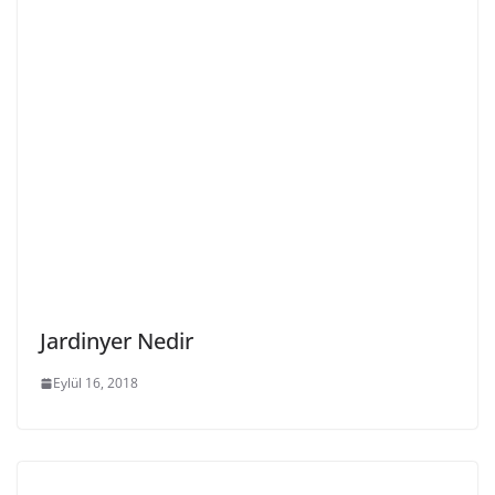
Jardinyer Nedir
Eylül 16, 2018