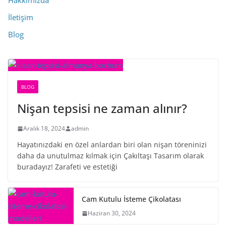
Hakkımızda
İletişim
Blog
BLOG
Nişan tepsisi ne zaman alınır?
Aralık 18, 2024
admin
Hayatınızdaki en özel anlardan biri olan nişan töreninizi
daha da unutulmaz kılmak için Çakıltaşı Tasarım olarak
buradayız! Zarafeti ve estetiği
Cam Kutulu İsteme Çikolatası
Haziran 30, 2024