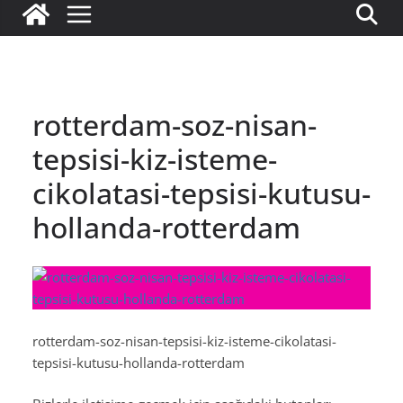
rotterdam-soz-nisan-
tepsisi-kiz-isteme-
cikolatasi-tepsisi-kutusu-
hollanda-rotterdam
rotterdam-soz-nisan-tepsisi-kiz-isteme-cikolatasi-
tepsisi-kutusu-hollanda-rotterdam