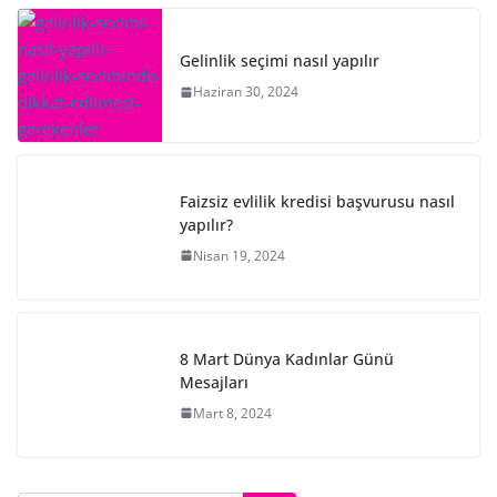
Gelinlik seçimi nasıl yapılır
Haziran 30, 2024
Faizsiz evlilik kredisi başvurusu nasıl
yapılır?
Nisan 19, 2024
8 Mart Dünya Kadınlar Günü
Mesajları
Mart 8, 2024