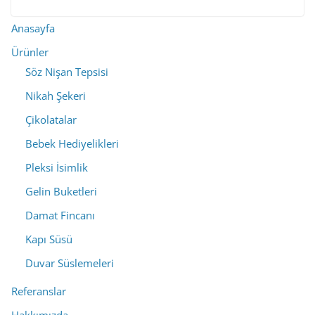
Anasayfa
Ürünler
Söz Nişan Tepsisi
Nikah Şekeri
Çikolatalar
Bebek Hediyelikleri
Pleksi İsimlik
Gelin Buketleri
Damat Fincanı
Kapı Süsü
Duvar Süslemeleri
Referanslar