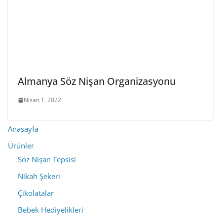
Almanya Söz Nişan Organizasyonu
Nisan 1, 2022
Anasayfa
Ürünler
Söz Nişan Tepsisi
Nikah Şekeri
Çikolatalar
Bebek Hediyelikleri