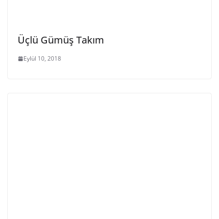
Üçlü Gümüş Takım
Eylül 10, 2018