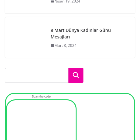
Nisan 19, 2024
8 Mart Dünya Kadınlar Günü
Mesajları
Mart 8, 2024
Ara
Scan the code