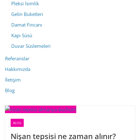
Pleksi İsimlik
Gelin Buketleri
Damat Fincanı
Kapı Süsü
Duvar Süslemeleri
Referanslar
Hakkımızda
İletişim
Blog
BLOG
Nişan tepsisi ne zaman alınır?