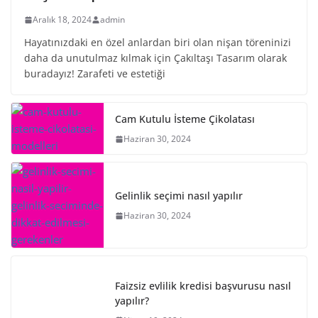
Aralık 18, 2024
admin
Hayatınızdaki en özel anlardan biri olan nişan töreninizi
daha da unutulmaz kılmak için Çakıltaşı Tasarım olarak
buradayız! Zarafeti ve estetiği
Cam Kutulu İsteme Çikolatası
Haziran 30, 2024
Gelinlik seçimi nasıl yapılır
Haziran 30, 2024
Faizsiz evlilik kredisi başvurusu nasıl
yapılır?