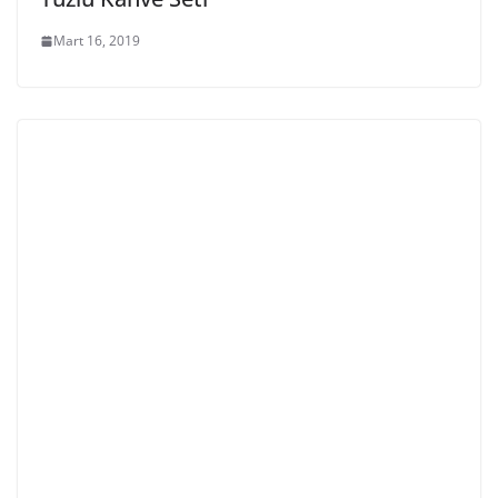
Mart 16, 2019