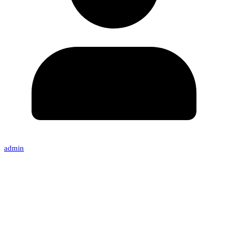
admin