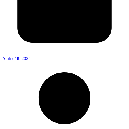
Aralık 18, 2024