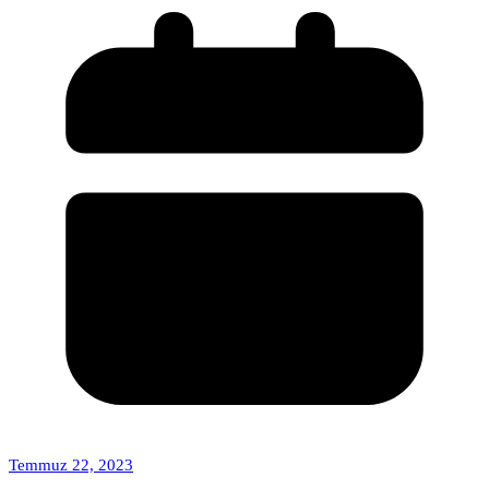
Temmuz 22, 2023