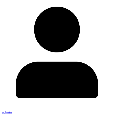
admin