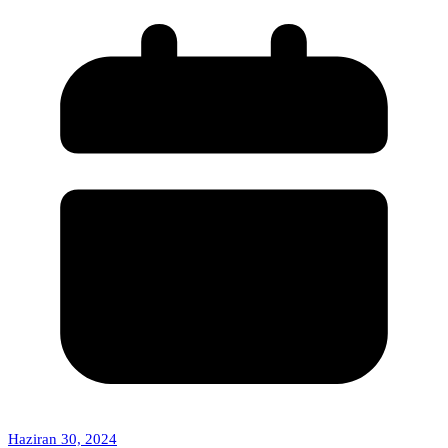
Haziran 30, 2024