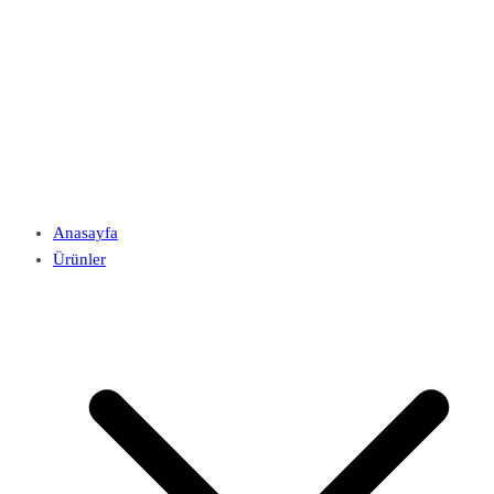
Anasayfa
Ürünler