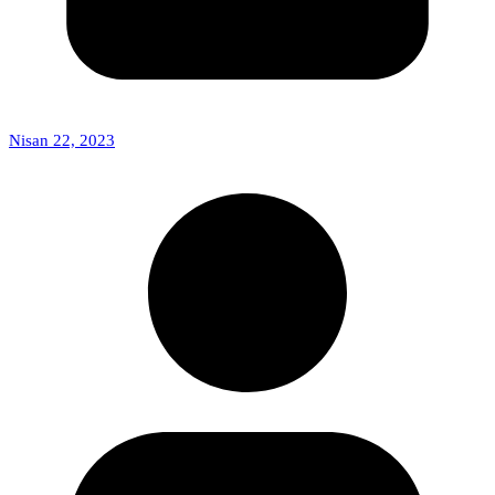
Nisan 22, 2023