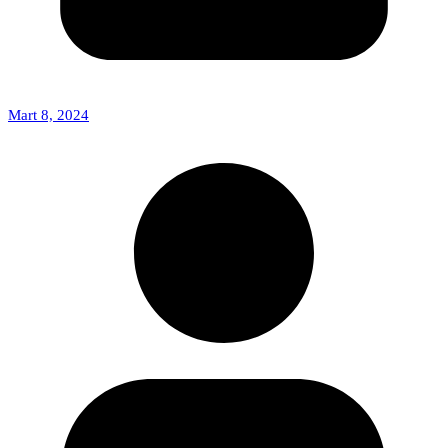
Mart 8, 2024