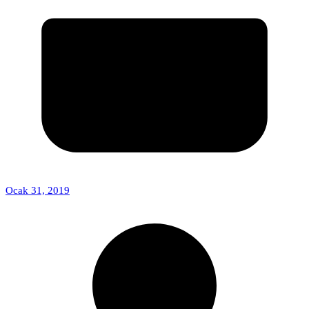
Ocak 31, 2019