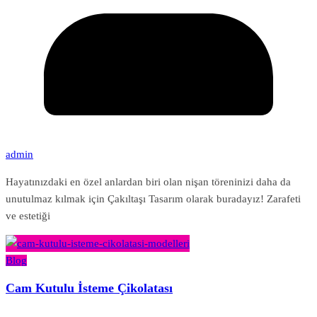
admin
Hayatınızdaki en özel anlardan biri olan nişan töreninizi daha da
unutulmaz kılmak için Çakıltaşı Tasarım olarak buradayız! Zarafeti
ve estetiği
Blog
Cam Kutulu İsteme Çikolatası