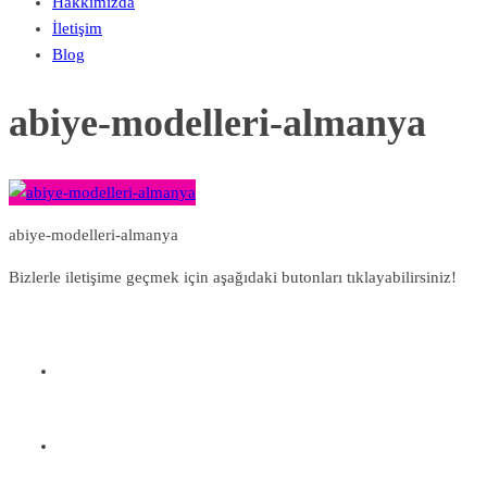
Hakkımızda
İletişim
Blog
abiye-modelleri-almanya
abiye-modelleri-almanya
Bizlerle iletişime geçmek için aşağıdaki butonları tıklayabilirsiniz!