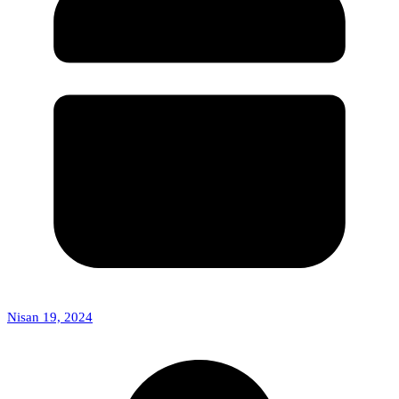
Nisan 19, 2024