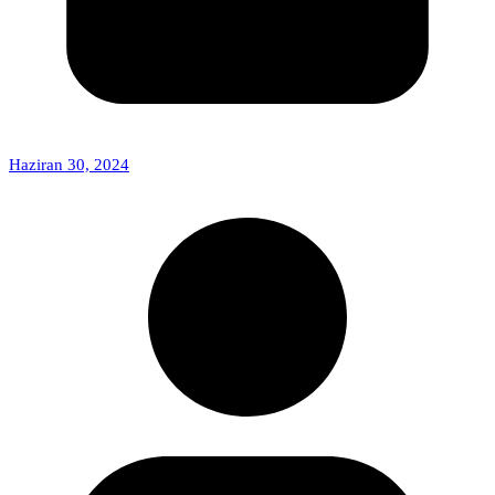
Haziran 30, 2024