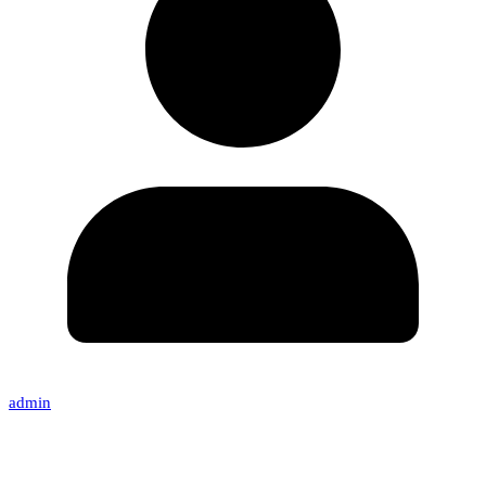
admin