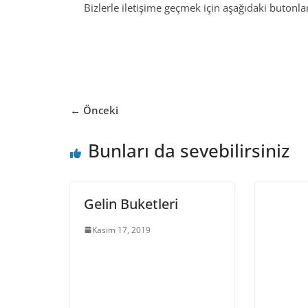
Bizlerle iletişime geçmek için aşağıdaki butonları
← Önceki
Bunları da sevebilirsiniz
Gelin Buketleri
Kasım 17, 2019