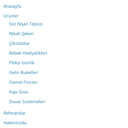
Anasayfa
Ürünler
Söz Nişan Tepsisi
Nikah Şekeri
Çikolatalar
Bebek Hediyelikleri
Pleksi İsimlik
Gelin Buketleri
Damat Fincanı
Kapı Süsü
Duvar Süslemeleri
Referanslar
Hakkımızda