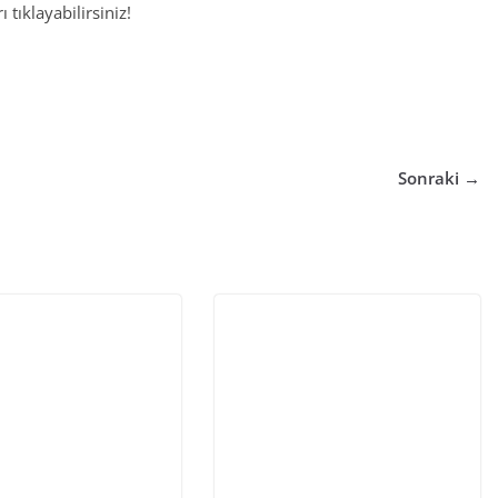
 tıklayabilirsiniz!
Sonraki →