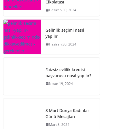
Çikolatası
Haziran 30, 2024
Gelinlik seçimi nasıl
yapılır
Haziran 30, 2024
Faizsiz evlilik kredisi
başvurusu nasıl yapılır?
Nisan 19, 2024
8 Mart Dünya Kadınlar
Günü Mesajları
Mart 8, 2024