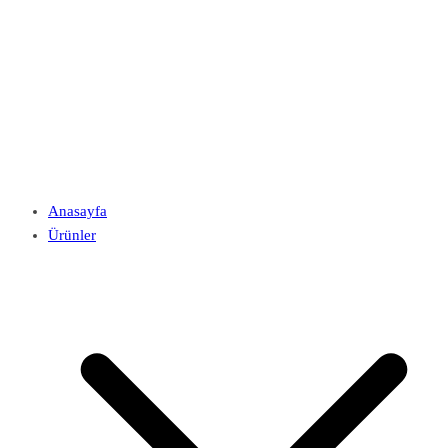
Anasayfa
Ürünler