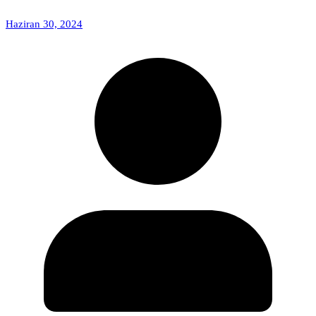
Haziran 30, 2024