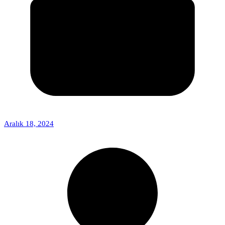
Aralık 18, 2024