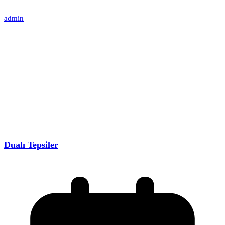
admin
Dualı Tepsiler