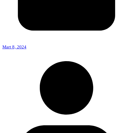
Mart 8, 2024