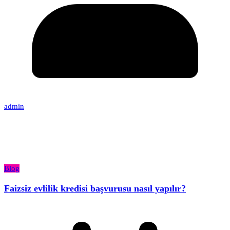
admin
Blog
Faizsiz evlilik kredisi başvurusu nasıl yapılır?