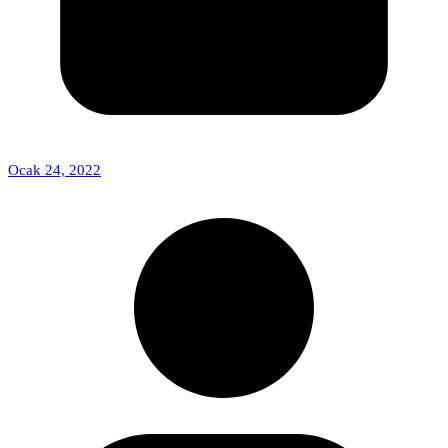
Ocak 24, 2022