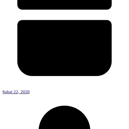
Şubat 22, 2020