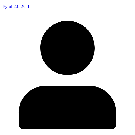
Eylül 23, 2018