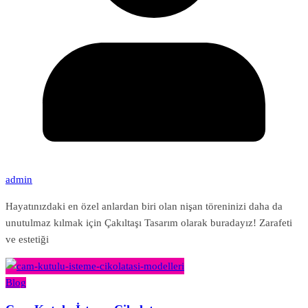
admin
Hayatınızdaki en özel anlardan biri olan nişan töreninizi daha da
unutulmaz kılmak için Çakıltaşı Tasarım olarak buradayız! Zarafeti
ve estetiği
Blog