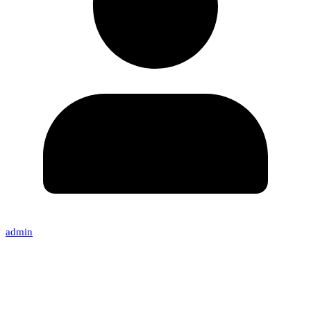
admin