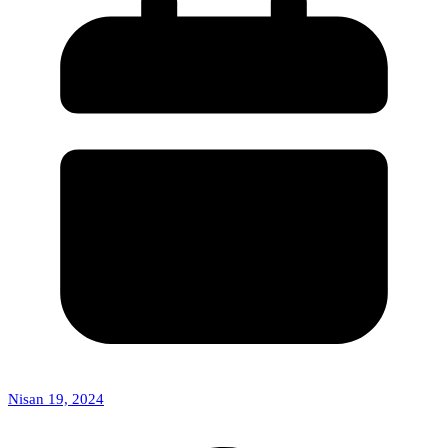
Nisan 19, 2024