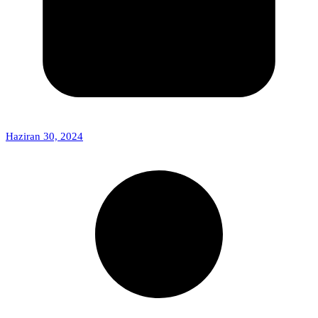
Haziran 30, 2024