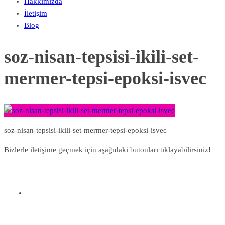
Hakkımızda
İletişim
Blog
soz-nisan-tepsisi-ikili-set-
mermer-tepsi-epoksi-isvec
soz-nisan-tepsisi-ikili-set-mermer-tepsi-epoksi-isvec
Bizlerle iletişime geçmek için aşağıdaki butonları tıklayabilirsiniz!