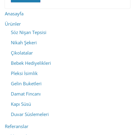
Anasayfa
Ürünler
Söz Nişan Tepsisi
Nikah Şekeri
Çikolatalar
Bebek Hediyelikleri
Pleksi İsimlik
Gelin Buketleri
Damat Fincanı
Kapı Süsü
Duvar Süslemeleri
Referanslar