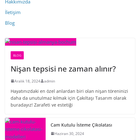
Hakkımızda
İletişim
Blog
BLOG
Nişan tepsisi ne zaman alınır?
Aralık 18, 2024
admin
Hayatınızdaki en özel anlardan biri olan nişan töreninizi
daha da unutulmaz kılmak için Çakıltaşı Tasarım olarak
buradayız! Zarafeti ve estetiği
Cam Kutulu İsteme Çikolatası
Haziran 30, 2024