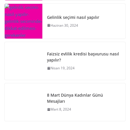
Gelinlik seçimi nasıl yapılır
Haziran 30, 2024
Faizsiz evlilik kredisi başvurusu nasıl
yapılır?
Nisan 19, 2024
8 Mart Dünya Kadınlar Günü
Mesajları
Mart 8, 2024