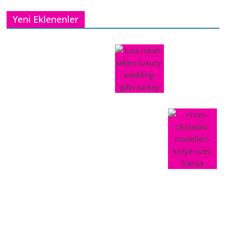
Yeni Eklenenler