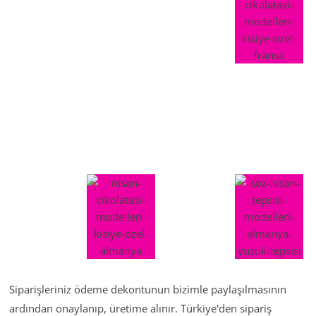
Siparişleriniz ödeme dekontunun bizimle paylaşılmasının
ardından onaylanıp, üretime alınır. Türkiye'den sipariş