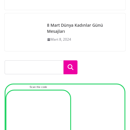
8 Mart Dünya Kadınlar Günü
Mesajları
Mart 8, 2024
Ara
Scan the code