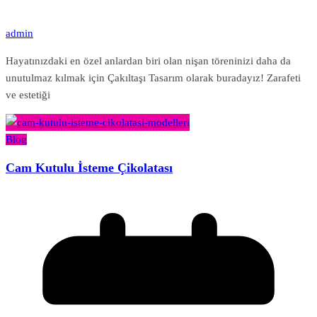
admin
Hayatınızdaki en özel anlardan biri olan nişan töreninizi daha da
unutulmaz kılmak için Çakıltaşı Tasarım olarak buradayız! Zarafeti
ve estetiği
Blog
Cam Kutulu İsteme Çikolatası