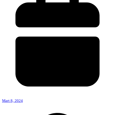
Mart 8, 2024