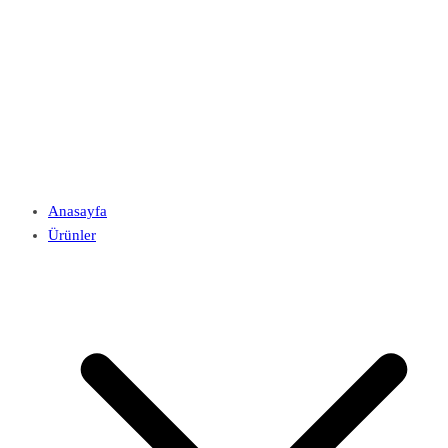
Anasayfa
Ürünler