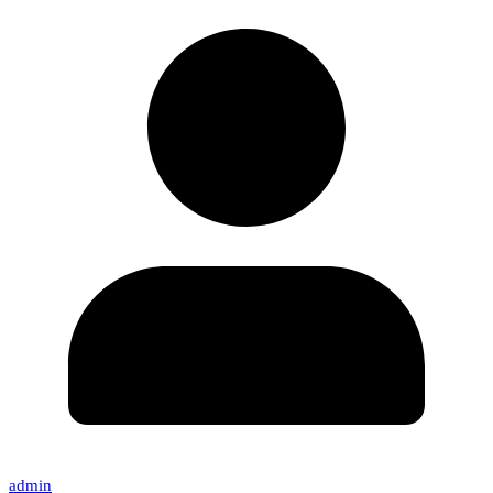
admin