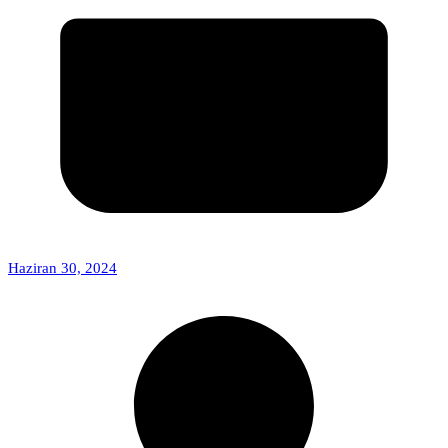
Haziran 30, 2024