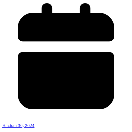
Haziran 30, 2024