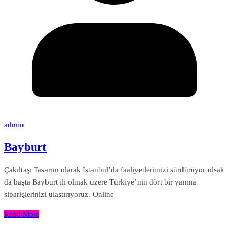
admin
Bayburt
Çakıltaşı Tasarım olarak İstanbul’da faaliyetlerimizi sürdürüyor olsak
da başta Bayburt ili olmak üzere Türkiye’nin dört bir yanına
siparişlerinizi ulaştırıyoruz. Online
Read More