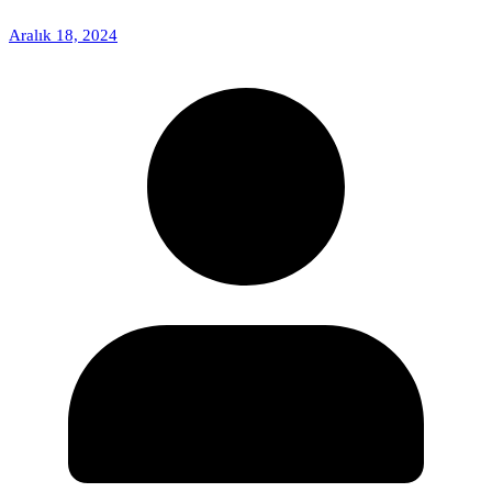
Aralık 18, 2024