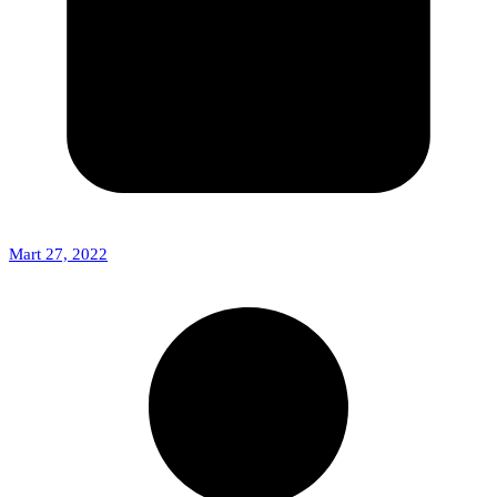
Mart 27, 2022