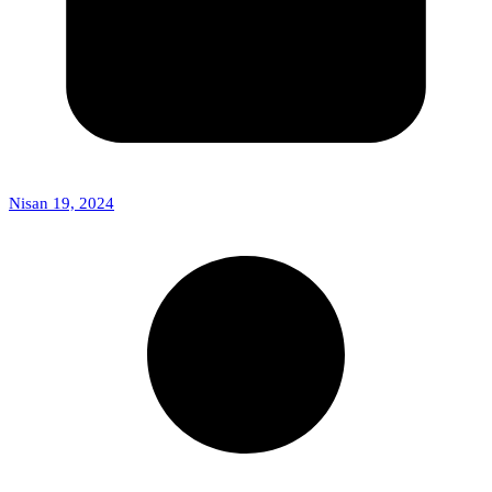
Nisan 19, 2024