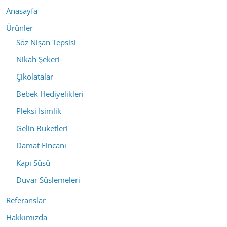
Anasayfa
Ürünler
Söz Nişan Tepsisi
Nikah Şekeri
Çikolatalar
Bebek Hediyelikleri
Pleksi İsimlik
Gelin Buketleri
Damat Fincanı
Kapı Süsü
Duvar Süslemeleri
Referanslar
Hakkımızda