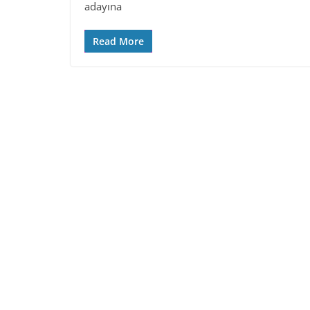
adayına
Read More