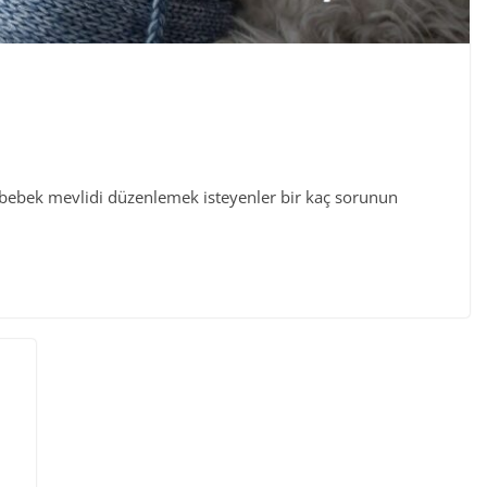
 bebek mevlidi düzenlemek isteyenler bir kaç sorunun