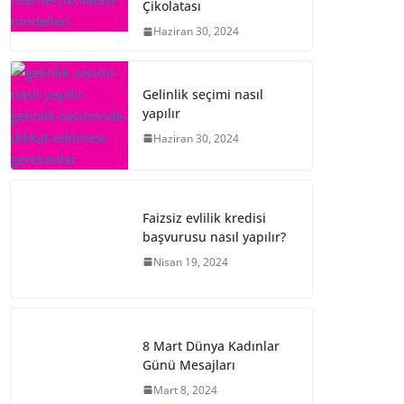
Çikolatası
Haziran 30, 2024
Gelinlik seçimi nasıl
yapılır
Haziran 30, 2024
Faizsiz evlilik kredisi
başvurusu nasıl yapılır?
Nisan 19, 2024
8 Mart Dünya Kadınlar
Günü Mesajları
Mart 8, 2024