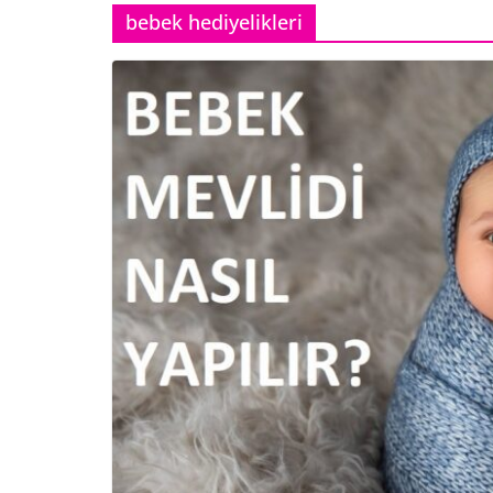
bebek hediyelikleri