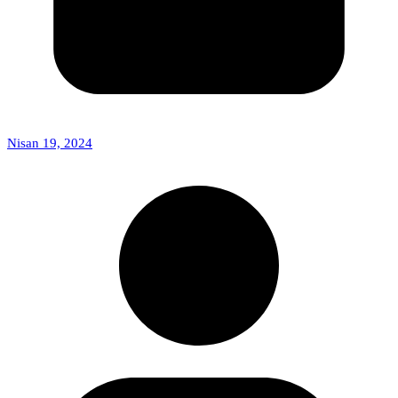
Nisan 19, 2024