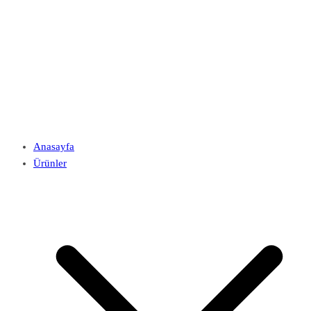
Anasayfa
Ürünler