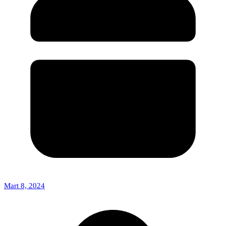
Mart 8, 2024