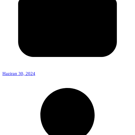
Haziran 30, 2024