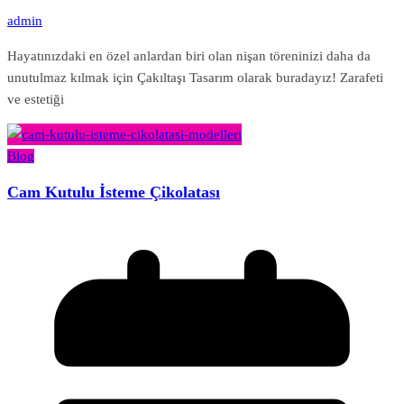
admin
Hayatınızdaki en özel anlardan biri olan nişan töreninizi daha da
unutulmaz kılmak için Çakıltaşı Tasarım olarak buradayız! Zarafeti
ve estetiği
Blog
Cam Kutulu İsteme Çikolatası