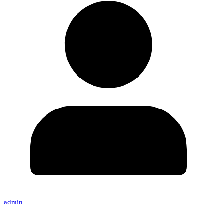
admin