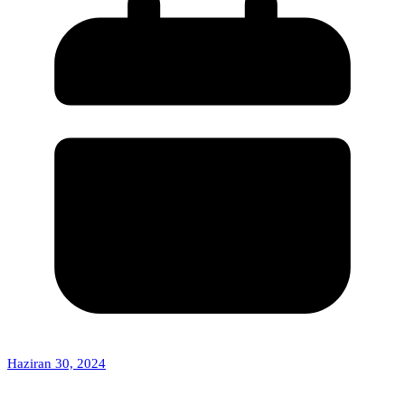
Haziran 30, 2024