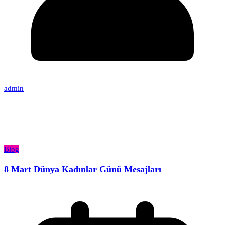
admin
Blog
8 Mart Dünya Kadınlar Günü Mesajları