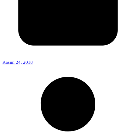
Kasım 24, 2018