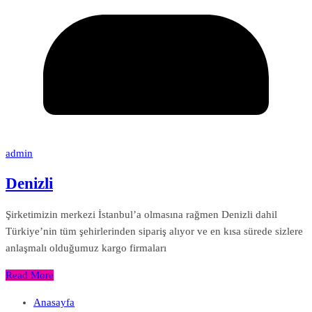
admin
Denizli
Şirketimizin merkezi İstanbul’a olmasına rağmen Denizli dahil
Türkiye’nin tüm şehirlerinden sipariş alıyor ve en kısa sürede sizlere
anlaşmalı olduğumuz kargo firmaları
Read More
Anasayfa