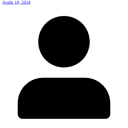
Aralık 18, 2024