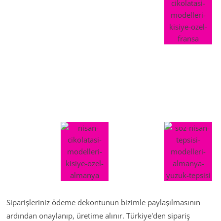
Siparişleriniz ödeme dekontunun bizimle paylaşılmasının
ardından onaylanıp, üretime alınır. Türkiye'den sipariş