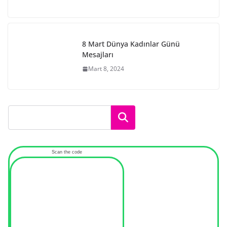
8 Mart Dünya Kadınlar Günü
Mesajları
Mart 8, 2024
Ara
Scan the code