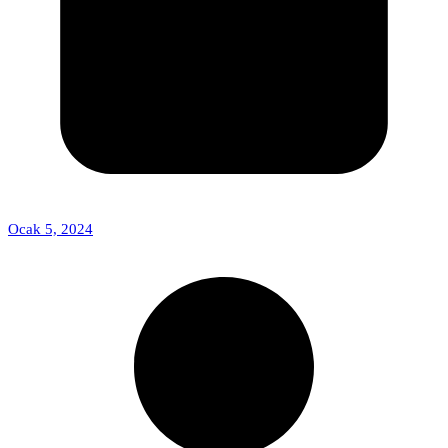
Ocak 5, 2024