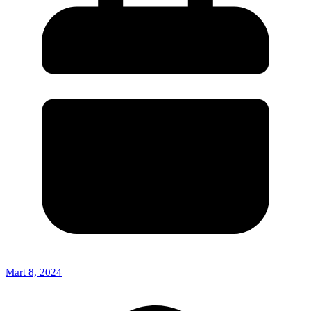
Mart 8, 2024