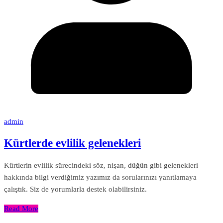
admin
Kürtlerde evlilik gelenekleri
Kürtlerin evlilik sürecindeki söz, nişan, düğün gibi gelenekleri
hakkında bilgi verdiğimiz yazımız da sorularınızı yanıtlamaya
çalıştık. Siz de yorumlarla destek olabilirsiniz.
Read More