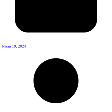
Nisan 19, 2024