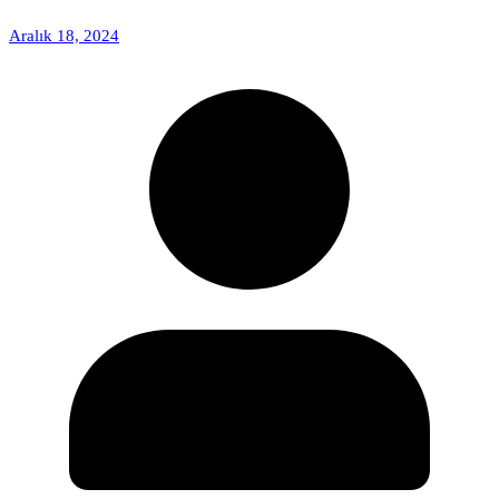
Aralık 18, 2024