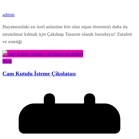
admin
Hayatınızdaki en özel anlardan biri olan nişan töreninizi daha da
unutulmaz kılmak için Çakıltaşı Tasarım olarak buradayız! Zarafeti
ve estetiği
Blog
Cam Kutulu İsteme Çikolatası