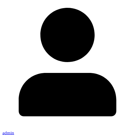
admin