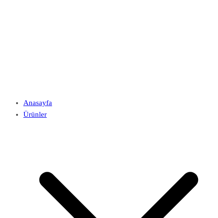
Anasayfa
Ürünler