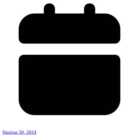
Haziran 30, 2024