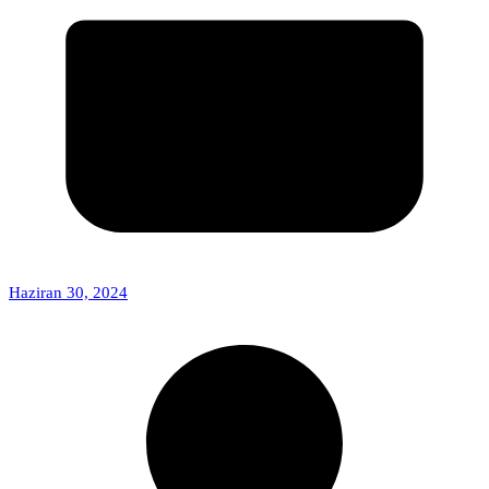
Haziran 30, 2024