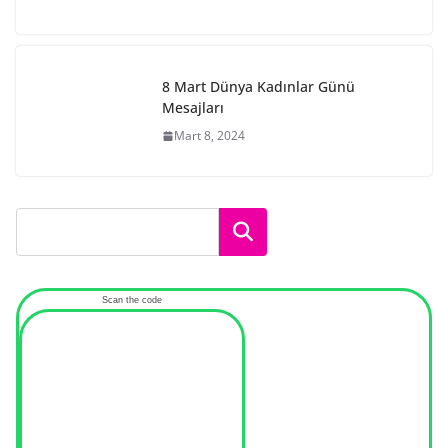
8 Mart Dünya Kadınlar Günü
Mesajları
Mart 8, 2024
Ara
Scan the code