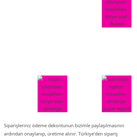
Siparişleriniz ödeme dekontunun bizimle paylaşılmasının
ardından onaylanıp, üretime alınır. Türkiye'den sipariş