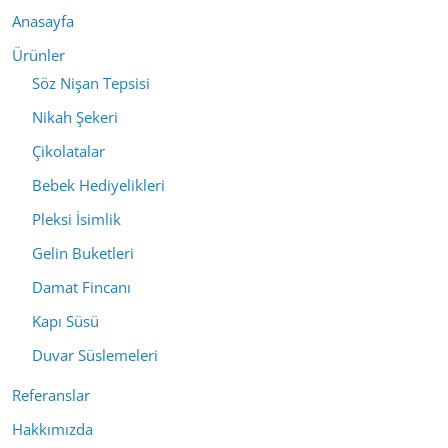
Anasayfa
Ürünler
Söz Nişan Tepsisi
Nikah Şekeri
Çikolatalar
Bebek Hediyelikleri
Pleksi İsimlik
Gelin Buketleri
Damat Fincanı
Kapı Süsü
Duvar Süslemeleri
Referanslar
Hakkımızda