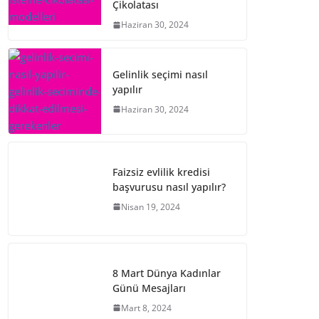
Çikolatası
Haziran 30, 2024
Gelinlik seçimi nasıl
yapılır
Haziran 30, 2024
Faizsiz evlilik kredisi
başvurusu nasıl yapılır?
Nisan 19, 2024
8 Mart Dünya Kadınlar
Günü Mesajları
Mart 8, 2024