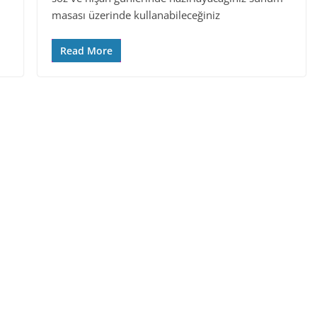
masası üzerinde kullanabileceğiniz
Read More