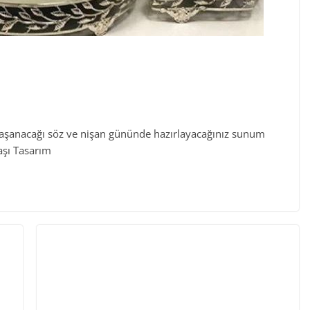
aşanacağı söz ve nişan gününde hazırlayacağınız sunum
taşı Tasarım