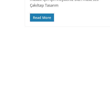
Çakıltaşı Tasarım
Read More