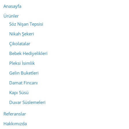
Anasayfa
Ürünler
Söz Nişan Tepsisi
Nikah Şekeri
Çikolatalar
Bebek Hediyelikleri
Pleksi İsimlik
Gelin Buketleri
Damat Fincanı
Kapı Süsü
Duvar Süslemeleri
Referanslar
Hakkımızda