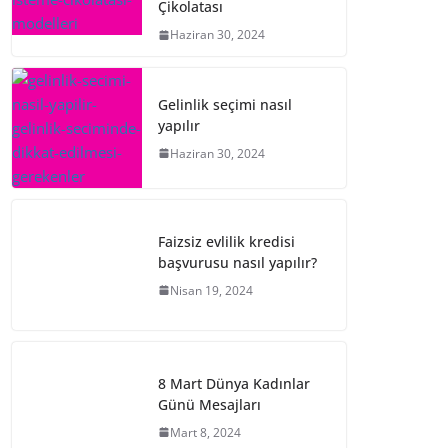
Çikolatası
Haziran 30, 2024
Gelinlik seçimi nasıl
yapılır
Haziran 30, 2024
Faizsiz evlilik kredisi
başvurusu nasıl yapılır?
Nisan 19, 2024
8 Mart Dünya Kadınlar
Günü Mesajları
Mart 8, 2024