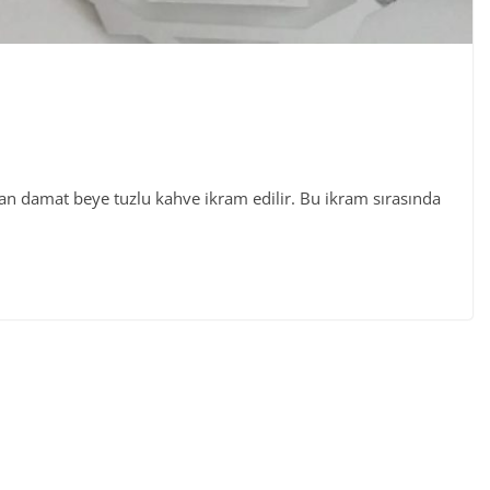
dan damat beye tuzlu kahve ikram edilir. Bu ikram sırasında