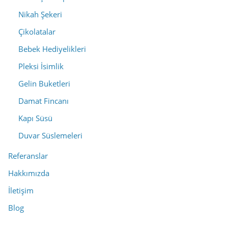
Nikah Şekeri
Çikolatalar
Bebek Hediyelikleri
Pleksi İsimlik
Gelin Buketleri
Damat Fincanı
Kapı Süsü
Duvar Süslemeleri
Referanslar
Hakkımızda
İletişim
Blog