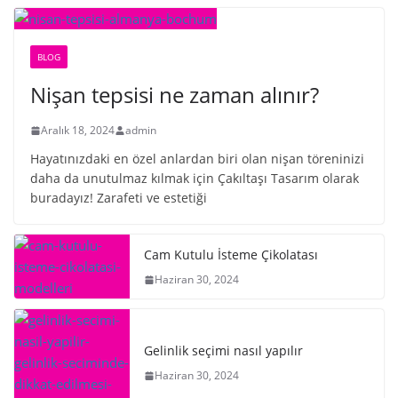
BLOG
Nişan tepsisi ne zaman alınır?
Aralık 18, 2024
admin
Hayatınızdaki en özel anlardan biri olan nişan töreninizi
daha da unutulmaz kılmak için Çakıltaşı Tasarım olarak
buradayız! Zarafeti ve estetiği
Cam Kutulu İsteme Çikolatası
Haziran 30, 2024
Gelinlik seçimi nasıl yapılır
Haziran 30, 2024