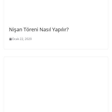
Nişan Töreni Nasıl Yapılır?
Ocak 22, 2020