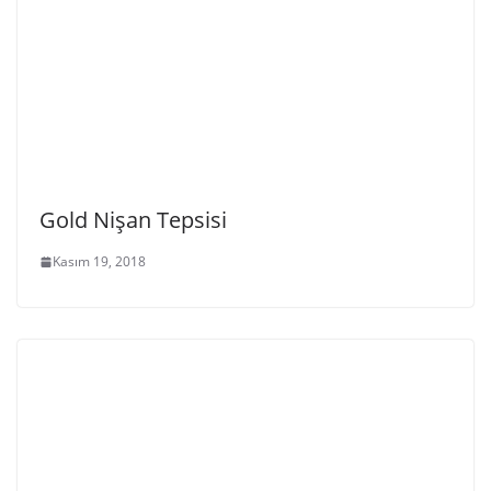
Gold Nişan Tepsisi
Kasım 19, 2018