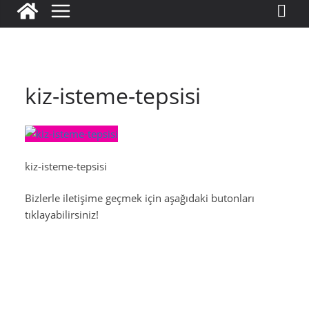
kiz-isteme-tepsisi
kiz-isteme-tepsisi
Bizlerle iletişime geçmek için aşağıdaki butonları
tıklayabilirsiniz!