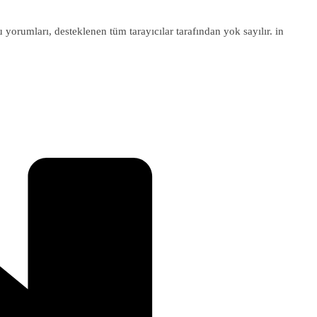
u yorumları, desteklenen tüm tarayıcılar tarafından yok sayılır. in