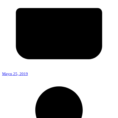
Mayıs 25, 2019