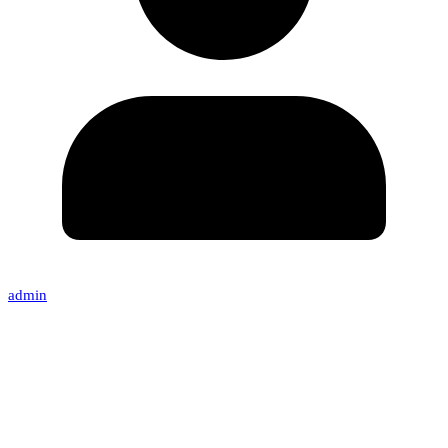
admin