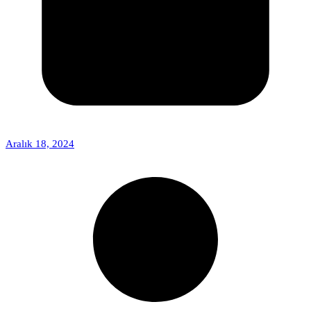
Aralık 18, 2024