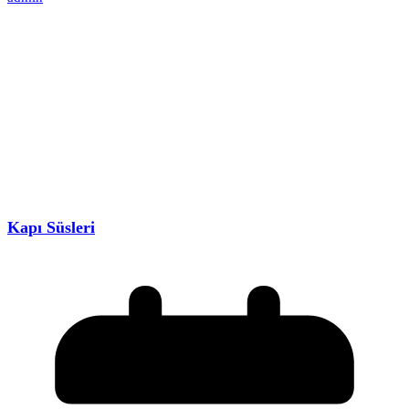
Kapı Süsleri