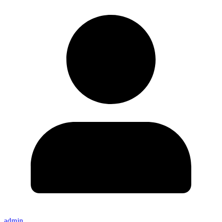
admin