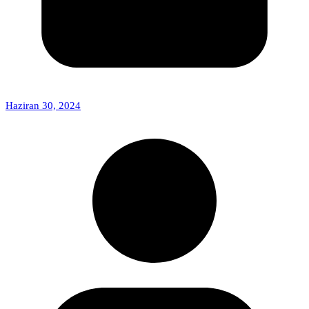
Haziran 30, 2024