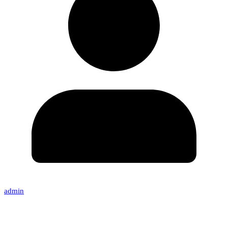
admin