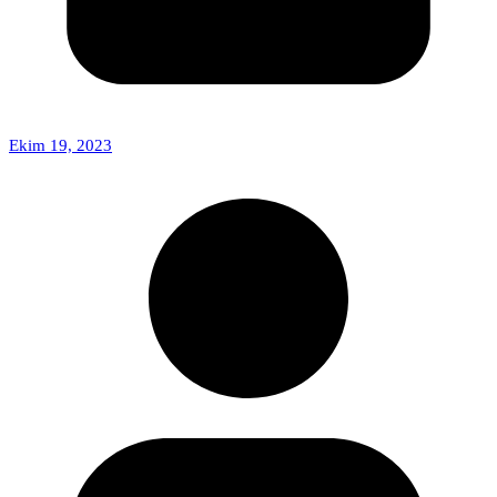
Ekim 19, 2023