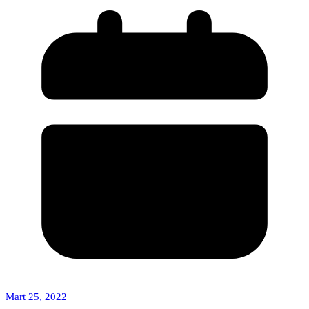
Mart 25, 2022