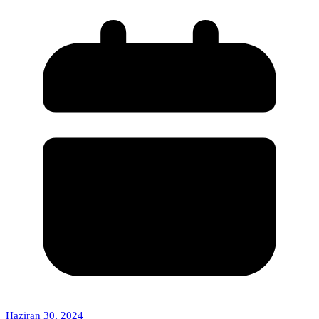
Haziran 30, 2024