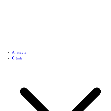
Anasayfa
Ürünler