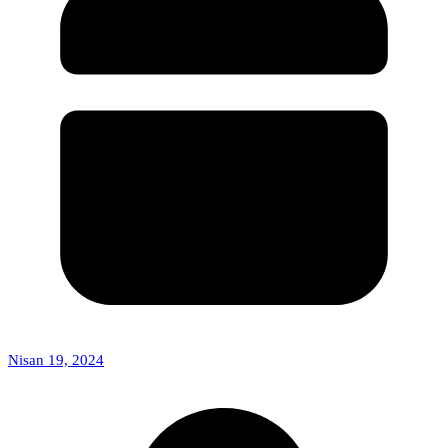
Nisan 19, 2024