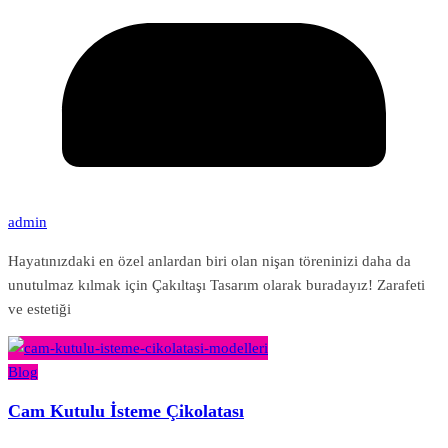
admin
Hayatınızdaki en özel anlardan biri olan nişan töreninizi daha da
unutulmaz kılmak için Çakıltaşı Tasarım olarak buradayız! Zarafeti
ve estetiği
Blog
Cam Kutulu İsteme Çikolatası