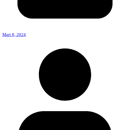
Mart 8, 2024