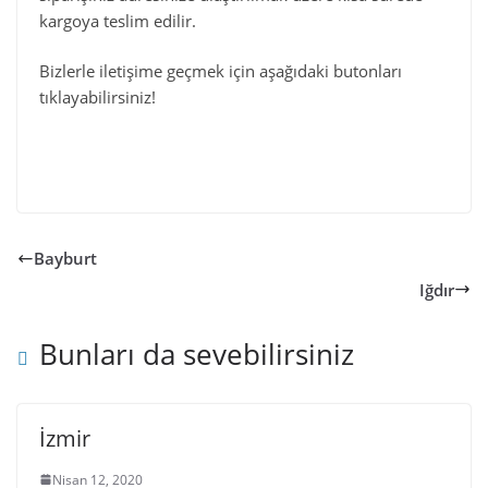
kargoya teslim edilir.
Bizlerle iletişime geçmek için aşağıdaki butonları
tıklayabilirsiniz!
Bayburt
Iğdır
Bunları da sevebilirsiniz
İzmir
Nisan 12, 2020