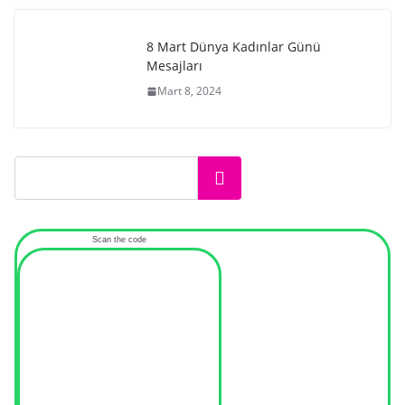
8 Mart Dünya Kadınlar Günü
Mesajları
Mart 8, 2024
Ara
Scan the code