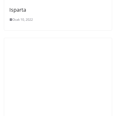
Isparta
Ocak 10, 2022