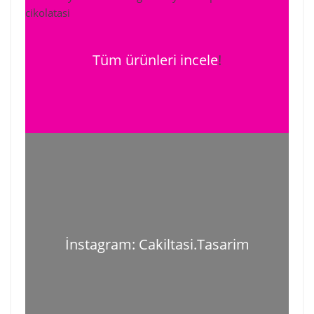
Tüm ürünleri incele
!
İnstagram: Cakiltasi.Tasarim