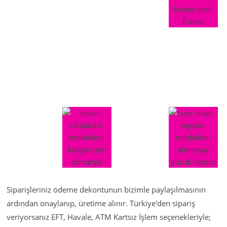
Siparişleriniz ödeme dekontunun bizimle paylaşılmasının
ardından onaylanıp, üretime alınır. Türkiye'den sipariş
veriyorsanız EFT, Havale, ATM Kartsız İşlem seçenekleriyle;