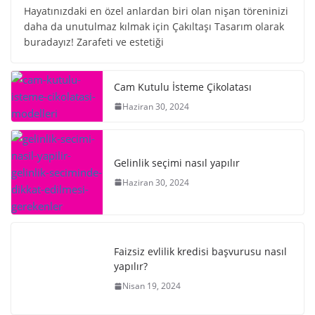
Hayatınızdaki en özel anlardan biri olan nişan töreninizi
daha da unutulmaz kılmak için Çakıltaşı Tasarım olarak
buradayız! Zarafeti ve estetiği
Cam Kutulu İsteme Çikolatası
Haziran 30, 2024
Gelinlik seçimi nasıl yapılır
Haziran 30, 2024
Faizsiz evlilik kredisi başvurusu nasıl
yapılır?
Nisan 19, 2024