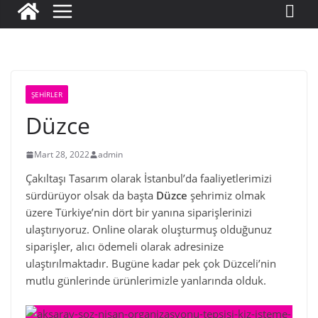
ŞEHIRLER
Düzce
Mart 28, 2022
admin
Çakıltaşı Tasarım olarak İstanbul’da faaliyetlerimizi
sürdürüyor olsak da başta
Düzce
şehrimiz olmak
üzere Türkiye’nin dört bir yanına siparişlerinizi
ulaştırıyoruz. Online olarak oluşturmuş olduğunuz
siparişler, alıcı ödemeli olarak adresinize
ulaştırılmaktadır. Bugüne kadar pek çok Düzceli’nin
mutlu günlerinde ürünlerimizle yanlarında olduk.