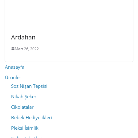
Ardahan
Mart 26, 2022
Anasayfa
Ürünler
Söz Nişan Tepsisi
Nikah Şekeri
Çikolatalar
Bebek Hediyelikleri
Pleksi İsimlik