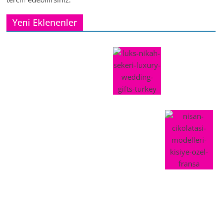
Yeni Eklenenler