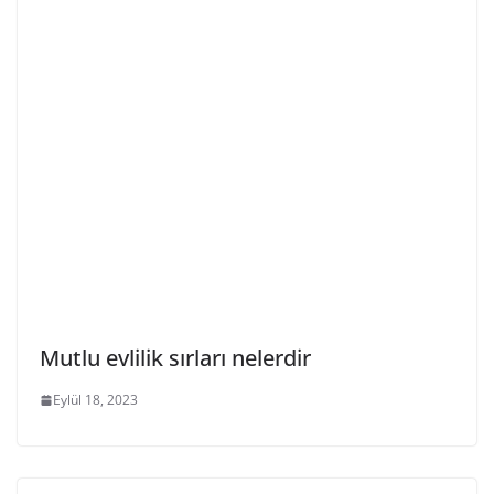
Mutlu evlilik sırları nelerdir
Eylül 18, 2023