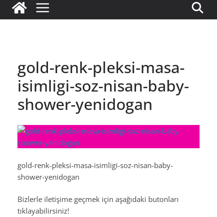
gold-renk-pleksi-masa-
isimligi-soz-nisan-baby-
shower-yenidogan
gold-renk-pleksi-masa-isimligi-soz-nisan-baby-
shower-yenidogan
Bizlerle iletişime geçmek için aşağıdaki butonları
tıklayabilirsiniz!