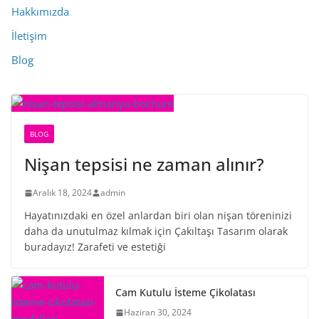
Hakkımızda
İletişim
Blog
BLOG
Nişan tepsisi ne zaman alınır?
Aralık 18, 2024
admin
Hayatınızdaki en özel anlardan biri olan nişan töreninizi
daha da unutulmaz kılmak için Çakıltaşı Tasarım olarak
buradayız! Zarafeti ve estetiği
Cam Kutulu İsteme Çikolatası
Haziran 30, 2024