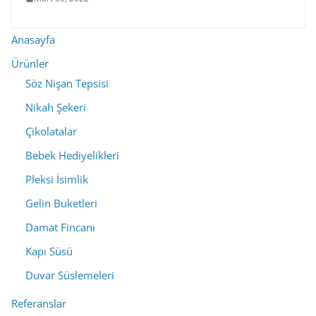
Anasayfa
Ürünler
Söz Nişan Tepsisi
Nikah Şekeri
Çikolatalar
Bebek Hediyelikleri
Pleksi İsimlik
Gelin Buketleri
Damat Fincanı
Kapı Süsü
Duvar Süslemeleri
Referanslar