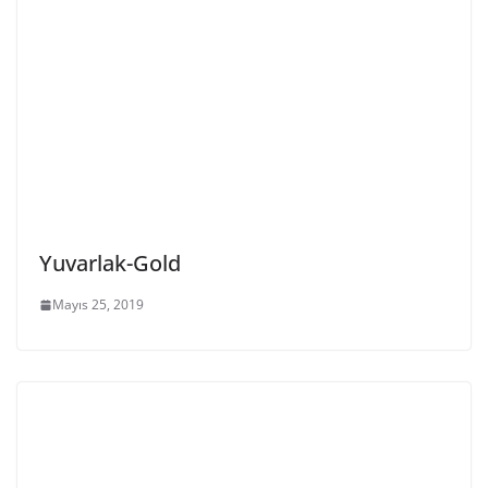
Yuvarlak-Gold
Mayıs 25, 2019