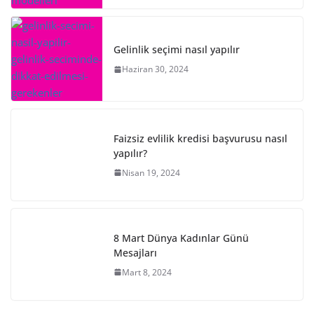
Gelinlik seçimi nasıl yapılır
Haziran 30, 2024
Faizsiz evlilik kredisi başvurusu nasıl
yapılır?
Nisan 19, 2024
8 Mart Dünya Kadınlar Günü
Mesajları
Mart 8, 2024