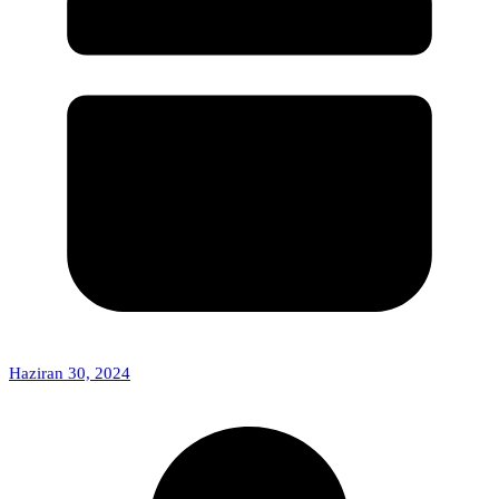
Haziran 30, 2024