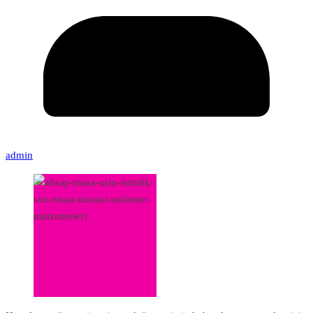
admin