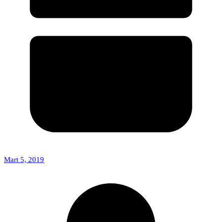
Mart 5, 2019