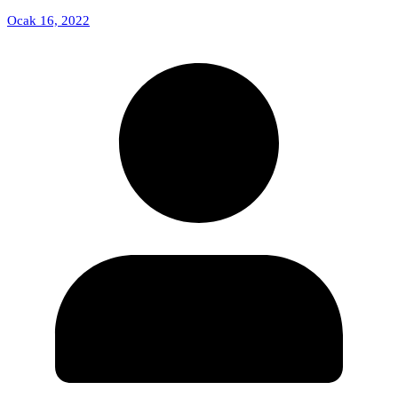
Ocak 16, 2022