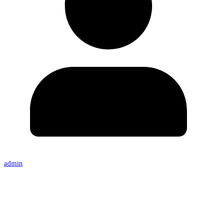
admin