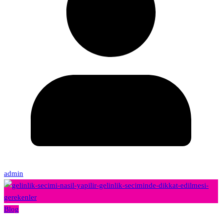
admin
Blog