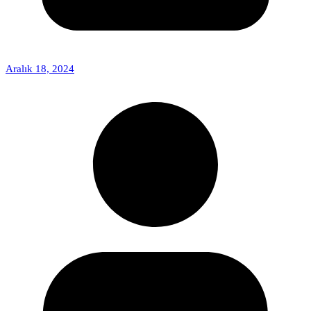
Aralık 18, 2024