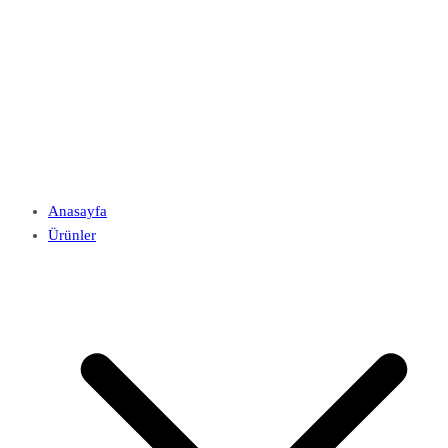
Anasayfa
Ürünler