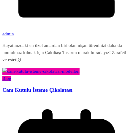
admin
Hayatınızdaki en özel anlardan biri olan nişan töreninizi daha da
unutulmaz kılmak için Çakıltaşı Tasarım olarak buradayız! Zarafeti
ve estetiği
Blog
Cam Kutulu İsteme Çikolatası