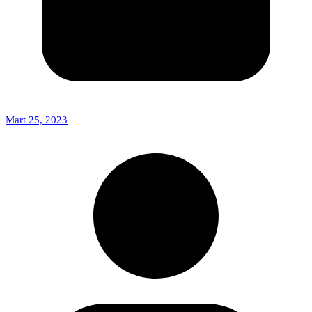
Mart 25, 2023