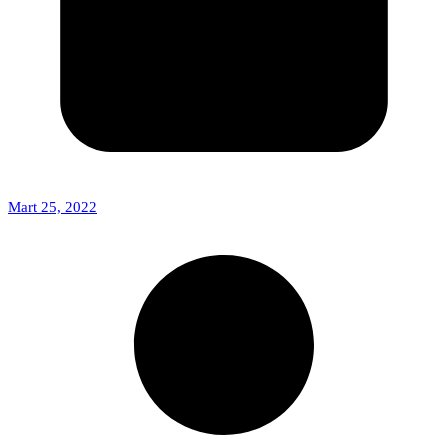
Mart 25, 2022