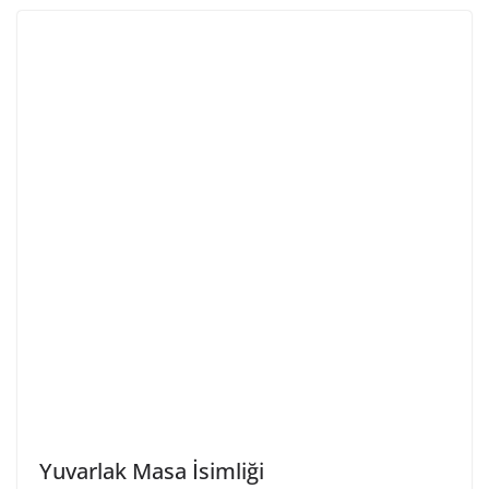
Yuvarlak Masa İsimliği