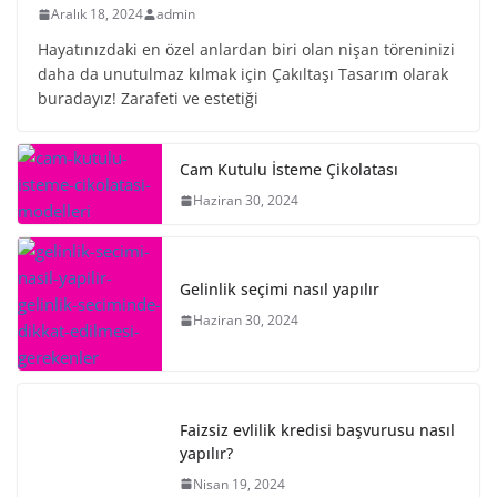
Aralık 18, 2024
admin
Hayatınızdaki en özel anlardan biri olan nişan töreninizi
daha da unutulmaz kılmak için Çakıltaşı Tasarım olarak
buradayız! Zarafeti ve estetiği
Cam Kutulu İsteme Çikolatası
Haziran 30, 2024
Gelinlik seçimi nasıl yapılır
Haziran 30, 2024
Faizsiz evlilik kredisi başvurusu nasıl
yapılır?
Nisan 19, 2024