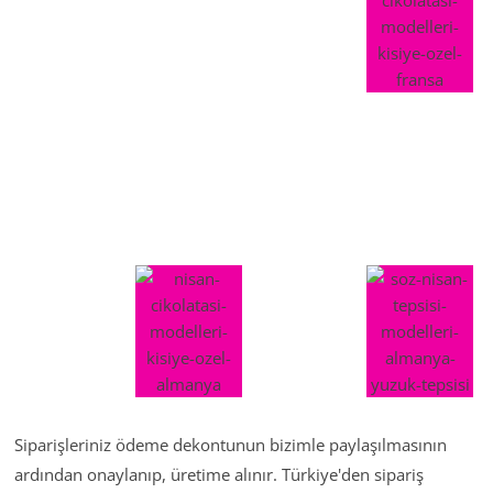
Siparişleriniz ödeme dekontunun bizimle paylaşılmasının
ardından onaylanıp, üretime alınır. Türkiye'den sipariş