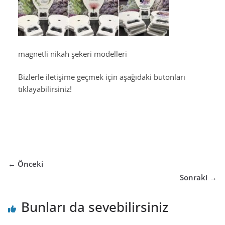
magnetli nikah şekeri modelleri
Bizlerle iletişime geçmek için aşağıdaki butonları
tıklayabilirsiniz!
← Önceki
Sonraki →
Bunları da sevebilirsiniz