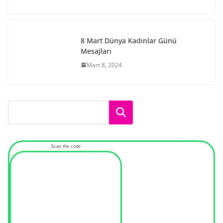
8 Mart Dünya Kadınlar Günü
Mesajları
Mart 8, 2024
Ara
Scan the code