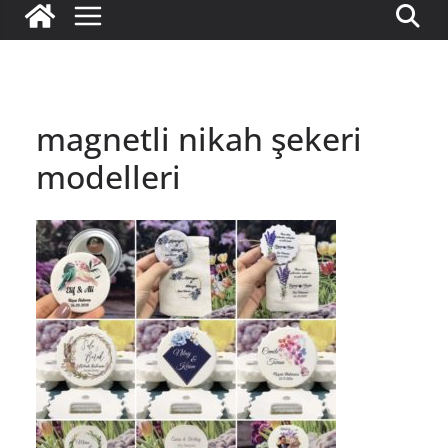
magnetli nikah şekeri
modelleri