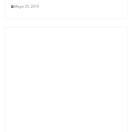
Mayıs 25, 2019