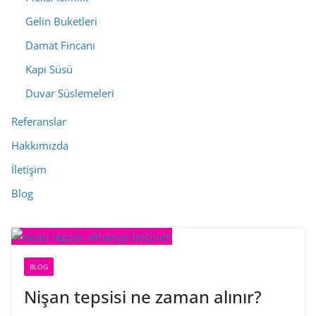
Gelin Buketleri
Damat Fincanı
Kapı Süsü
Duvar Süslemeleri
Referanslar
Hakkımızda
İletişim
Blog
BLOG
Nişan tepsisi ne zaman alınır?