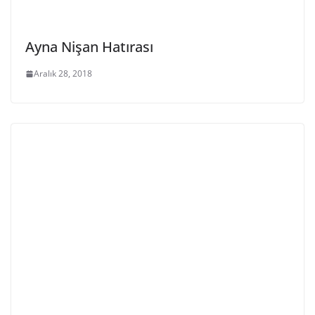
Ayna Nişan Hatırası
Aralık 28, 2018