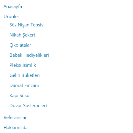
Anasayfa
Ürünler
Söz Nişan Tepsisi
Nikah Şekeri
Çikolatalar
Bebek Hediyelikleri
Pleksi İsimlik
Gelin Buketleri
Damat Fincanı
Kapı Süsü
Duvar Süslemeleri
Referanslar
Hakkımızda