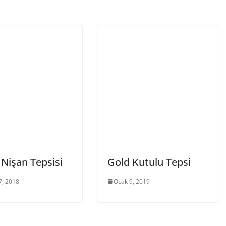
 Nişan Tepsisi
Gold Kutulu Tepsi
7, 2018
Ocak 9, 2019