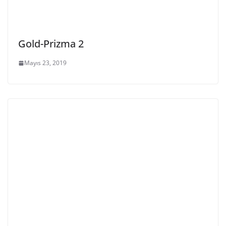
Gold-Prizma 2
Mayıs 23, 2019