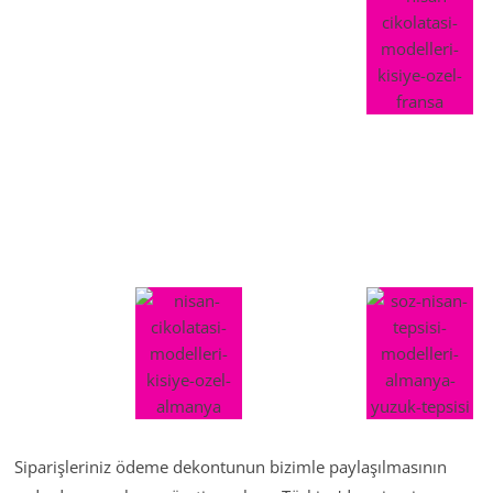
Siparişleriniz ödeme dekontunun bizimle paylaşılmasının