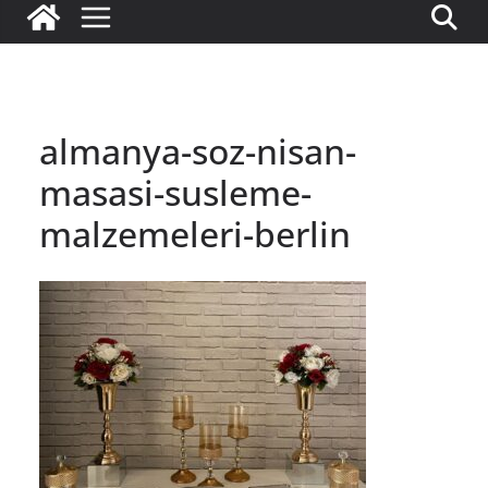
almanya-soz-nisan-
masasi-susleme-
malzemeleri-berlin