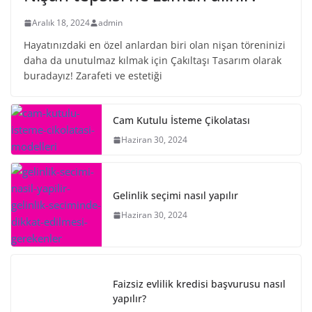
Aralık 18, 2024
admin
Hayatınızdaki en özel anlardan biri olan nişan töreninizi
daha da unutulmaz kılmak için Çakıltaşı Tasarım olarak
buradayız! Zarafeti ve estetiği
Cam Kutulu İsteme Çikolatası
Haziran 30, 2024
Gelinlik seçimi nasıl yapılır
Haziran 30, 2024
Faizsiz evlilik kredisi başvurusu nasıl
yapılır?