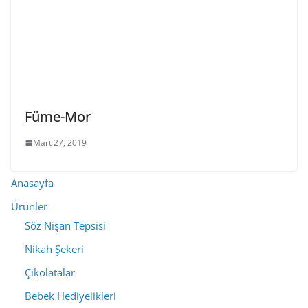
Füme-Mor
Mart 27, 2019
Anasayfa
Ürünler
Söz Nişan Tepsisi
Nikah Şekeri
Çikolatalar
Bebek Hediyelikleri