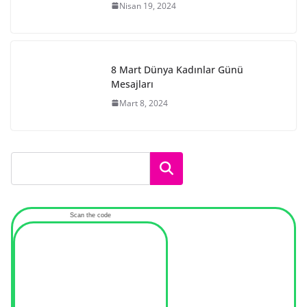
Nisan 19, 2024
8 Mart Dünya Kadınlar Günü
Mesajları
Mart 8, 2024
Ara
Scan the code