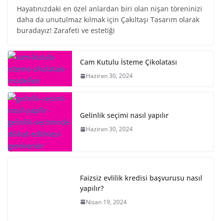
Hayatınızdaki en özel anlardan biri olan nişan töreninizi
daha da unutulmaz kılmak için Çakıltaşı Tasarım olarak
buradayız! Zarafeti ve estetiği
Cam Kutulu İsteme Çikolatası
Haziran 30, 2024
Gelinlik seçimi nasıl yapılır
Haziran 30, 2024
Faizsiz evlilik kredisi başvurusu nasıl
yapılır?
Nisan 19, 2024