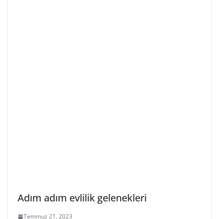
Adım adım evlilik gelenekleri
Temmuz 21, 2023