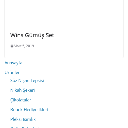
Wins Gümüş Set
Mart 5, 2019
Anasayfa
Ürünler
Söz Nişan Tepsisi
Nikah Şekeri
Çikolatalar
Bebek Hediyelikleri
Pleksi İsimlik