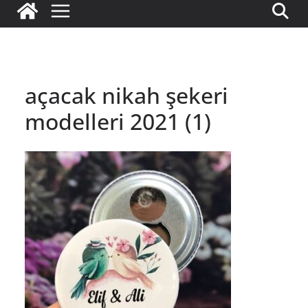
açacak nikah şekeri
modelleri 2021 (1)