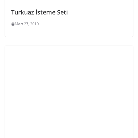
Turkuaz İsteme Seti
Mart 27, 2019