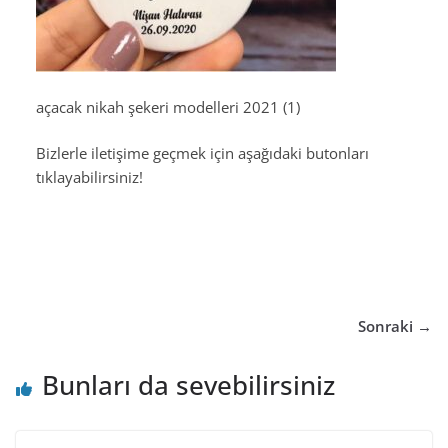
açacak nikah şekeri modelleri 2021 (1)
Bizlerle iletişime geçmek için aşağıdaki butonları
tıklayabilirsiniz!
Sonraki →
Bunları da sevebilirsiniz