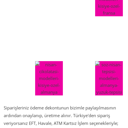
Siparişleriniz ödeme dekontunun bizimle paylaşılmasının
ardından onaylanıp, üretime alınır. Türkiye'den sipariş
veriyorsanız EFT, Havale, ATM Kartsız İşlem seçenekleriyle;