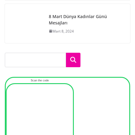
8 Mart Dünya Kadınlar Günü
Mesajları
Mart 8, 2024
Ara
Scan the code