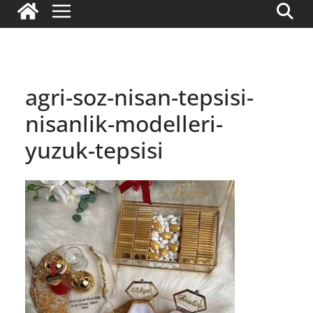
agri-soz-nisan-tepsisi-
nisanlik-modelleri-
yuzuk-tepsisi