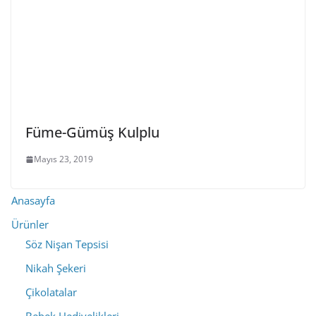
Füme-Gümüş Kulplu
Mayıs 23, 2019
Anasayfa
Ürünler
Söz Nişan Tepsisi
Nikah Şekeri
Çikolatalar