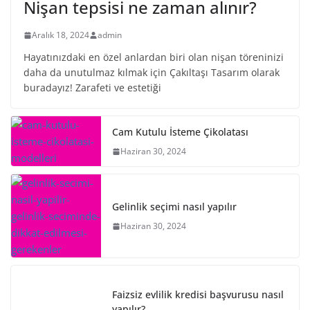
Nişan tepsisi ne zaman alınır?
Aralık 18, 2024
admin
Hayatınızdaki en özel anlardan biri olan nişan töreninizi
daha da unutulmaz kılmak için Çakıltaşı Tasarım olarak
buradayız! Zarafeti ve estetiği
Cam Kutulu İsteme Çikolatası
Haziran 30, 2024
Gelinlik seçimi nasıl yapılır
Haziran 30, 2024
Faizsiz evlilik kredisi başvurusu nasıl
yapılır?