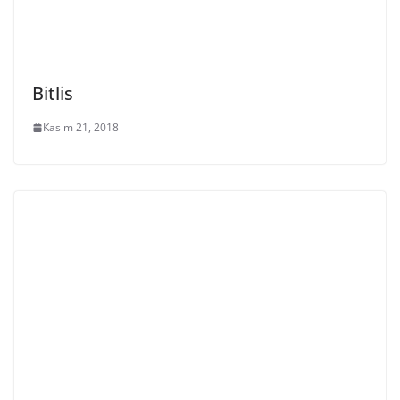
Bitlis
Kasım 21, 2018