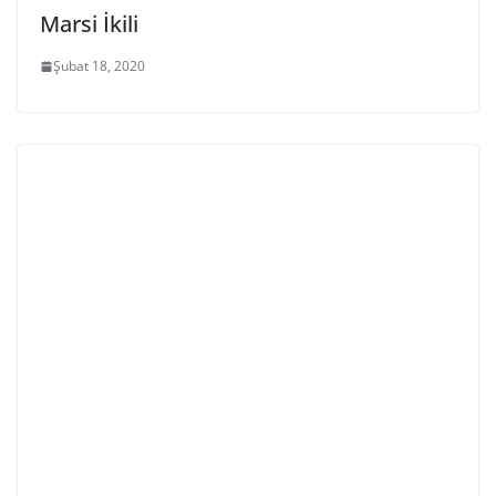
Marsi İkili
Şubat 18, 2020