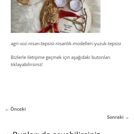
agri-soz-nisan-tepsisi-nisanlik-modelleri-yuzuk-tepsisi
Bizlerle iletişime geçmek için aşağıdaki butonları
tıklayabilirsiniz!
← Önceki
Sonraki →