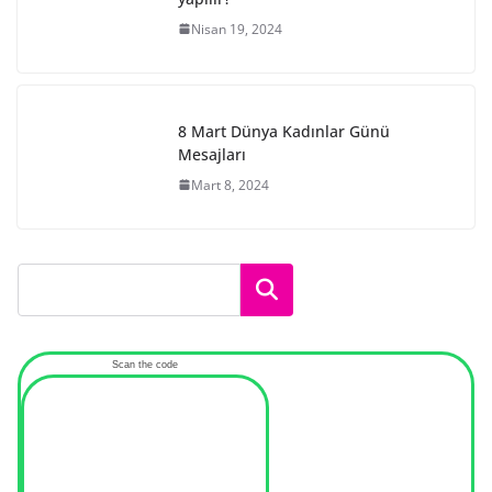
Nisan 19, 2024
8 Mart Dünya Kadınlar Günü
Mesajları
Mart 8, 2024
Ara
Scan the code