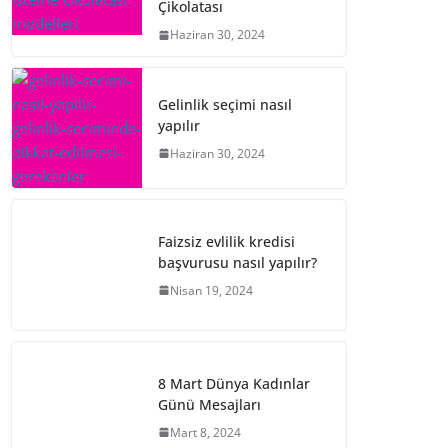
Çikolatası
Haziran 30, 2024
Gelinlik seçimi nasıl
yapılır
Haziran 30, 2024
Faizsiz evlilik kredisi
başvurusu nasıl yapılır?
Nisan 19, 2024
8 Mart Dünya Kadınlar
Günü Mesajları
Mart 8, 2024