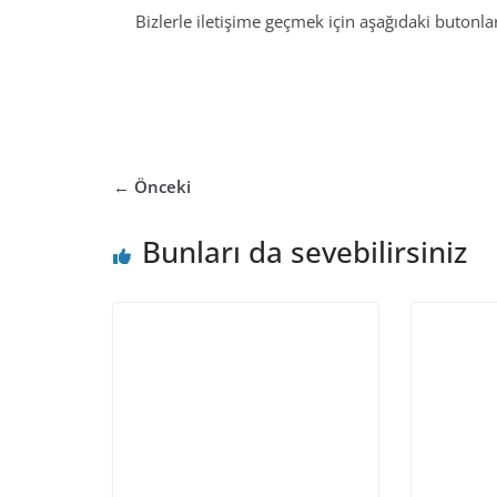
Bizlerle iletişime geçmek için aşağıdaki butonları
← Önceki
Bunları da sevebilirsiniz